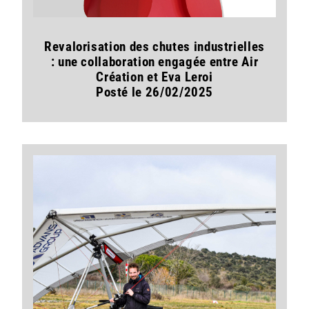
Revalorisation des chutes industrielles
: une collaboration engagée entre Air
Création et Eva Leroi
Posté le 26/02/2025