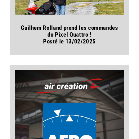
Guilhem Rolland prend les commandes
du Pixel Quattro !
Posté le 13/02/2025