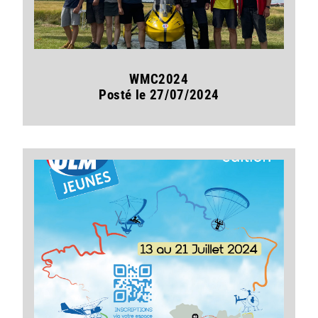
WMC2024
Posté le 27/07/2024