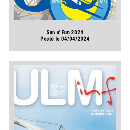
Sun n' Fun 2024
Posté le 04/04/2024