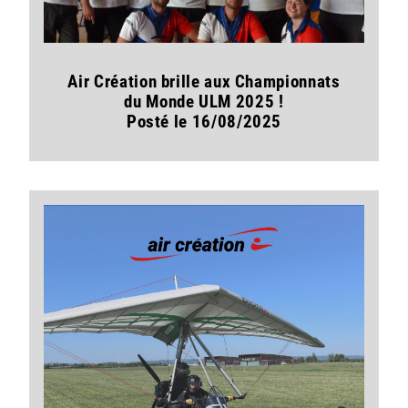
Air Création brille aux Championnats
du Monde ULM 2025 !
Posté le 16/08/2025