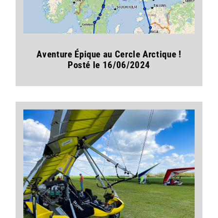
Aventure Épique au Cercle Arctique !
Posté le 16/06/2024