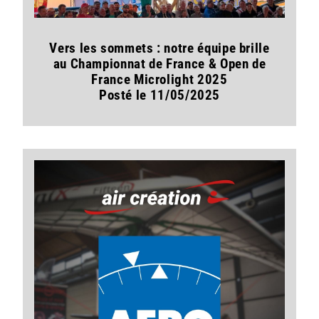
Vers les sommets : notre équipe brille
au Championnat de France & Open de
France Microlight 2025
Posté le 11/05/2025