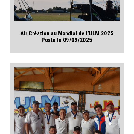
Air Création au Mondial de l’ULM 2025
Posté le 09/09/2025