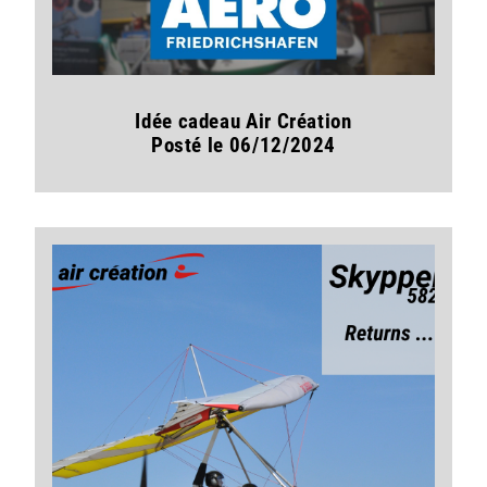
Idée cadeau Air Création
Posté le 06/12/2024