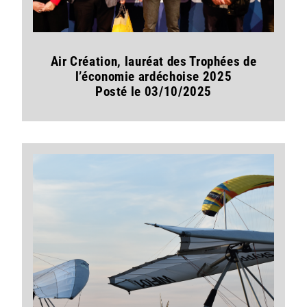
Air Création, lauréat des Trophées de
l’économie ardéchoise 2025
Posté le 03/10/2025