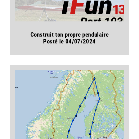
Construit ton propre pendulaire
Posté le 04/07/2024