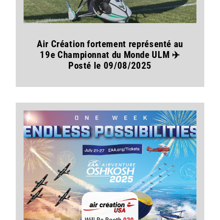
Air Création fortement représenté au
19e Championnat du Monde ULM ✈️
Posté le 09/08/2025