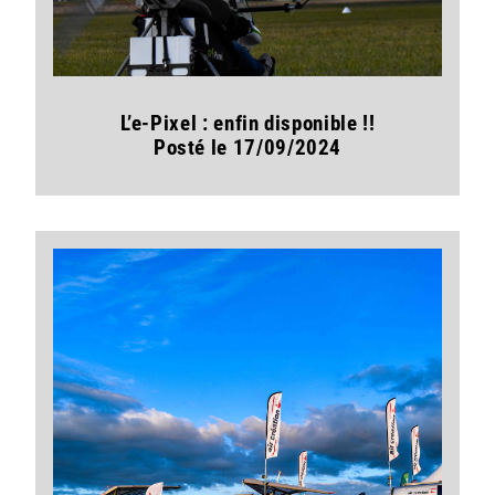
L’e-Pixel : enfin disponible !!
Posté le 17/09/2024