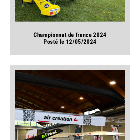
Championnat de france 2024
Posté le 12/05/2024