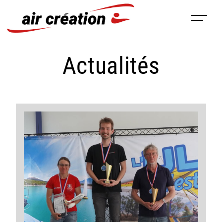
Panneau de gestion des cookies
Actualités