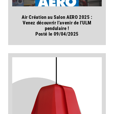
Air Création au Salon AERO 2025 :
Venez découvrir l'avenir de l'ULM
pendulaire !
Posté le 09/04/2025