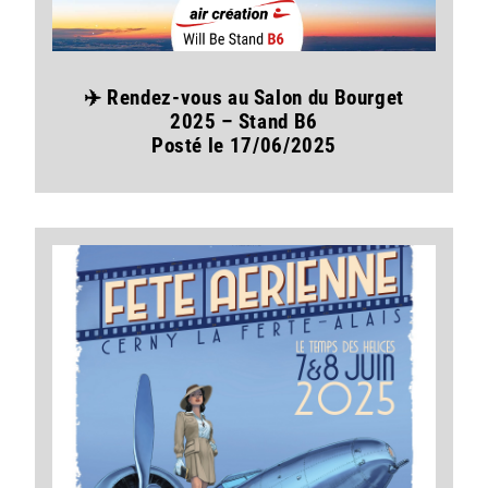
✈️ Rendez-vous au Salon du Bourget
2025 – Stand B6
Posté le 17/06/2025