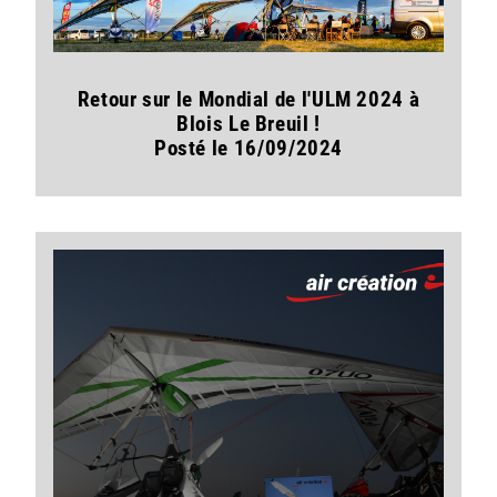
Retour sur le Mondial de l'ULM 2024 à
Blois Le Breuil !
Posté le 16/09/2024