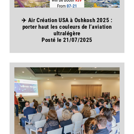
✈️ Air Création USA à Oshkosh 2025 :
porter haut les couleurs de l’aviation
ultralégère
Posté le 21/07/2025