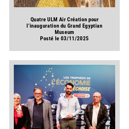
Quatre ULM Air Création pour
l’inauguration du Grand Egyptian
Museum
Posté le 03/11/2025