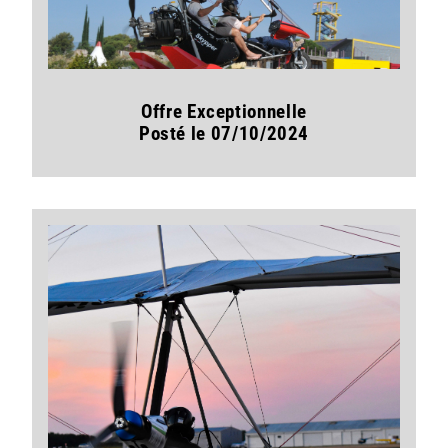
Offre Exceptionnelle
Posté le 07/10/2024