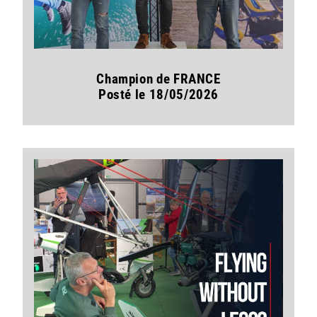
Champion de FRANCE
Posté le 18/05/2026