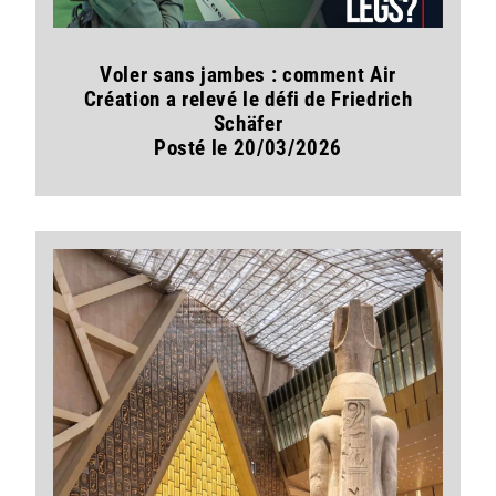
Voler sans jambes : comment Air
Création a relevé le défi de Friedrich
Schäfer
Posté le 20/03/2026