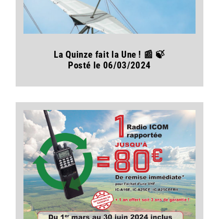
La Quinze fait la Une ! 📰 🍃
Posté le 06/03/2024