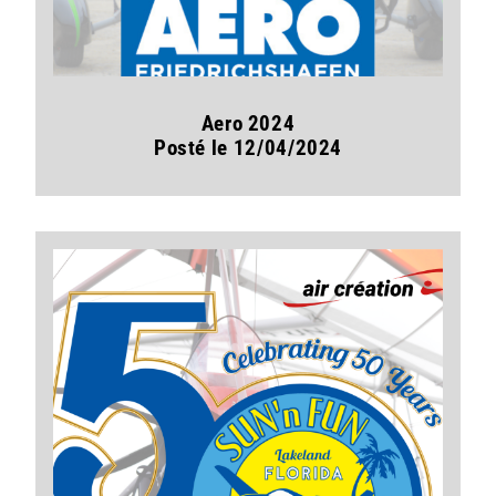
Aero 2024
Posté le 12/04/2024