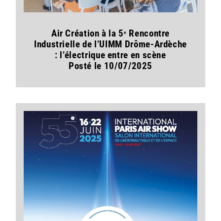
Air Création à la 5ᵉ Rencontre
Industrielle de l’UIMM Drôme-Ardèche
: l’électrique entre en scène
Posté le 10/07/2025