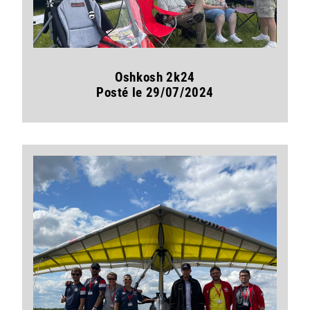
Oshkosh 2k24
Posté le 29/07/2024