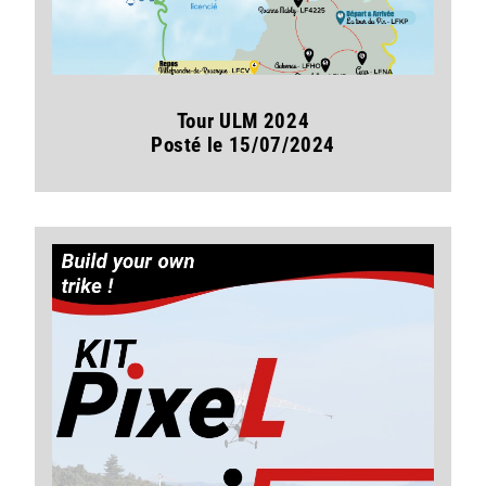
Tour ULM 2024
Posté le 15/07/2024