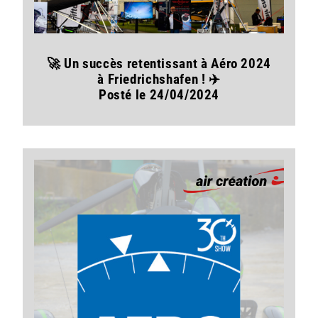
🚀 Un succès retentissant à Aéro 2024
à Friedrichshafen ! ✈️
Posté le 24/04/2024