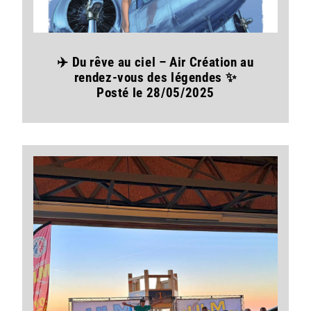
✈️ Du rêve au ciel – Air Création au
rendez-vous des légendes ✨
Posté le 28/05/2025