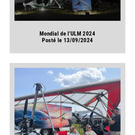
Mondial de l'ULM 2024
Posté le 13/09/2024