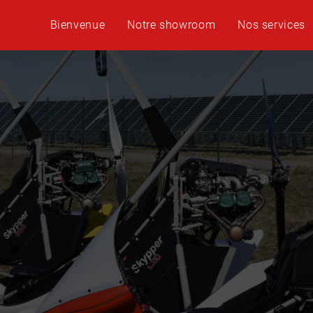
Bienvenue
Notre showroom
Nos services