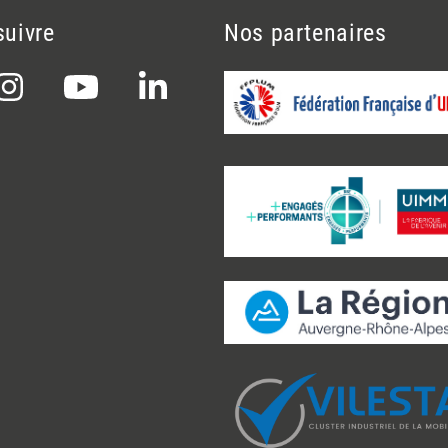
suivre
Nos partenaires