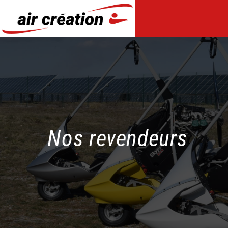
Panneau de gestion des cookies
Nos revendeurs