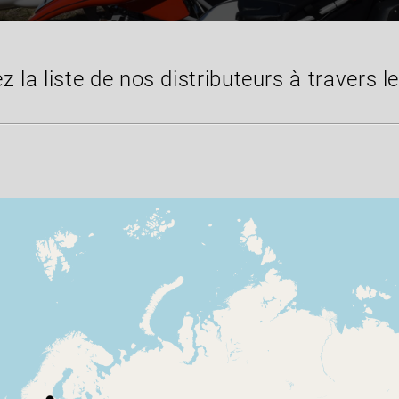
z la liste de nos distributeurs à travers l