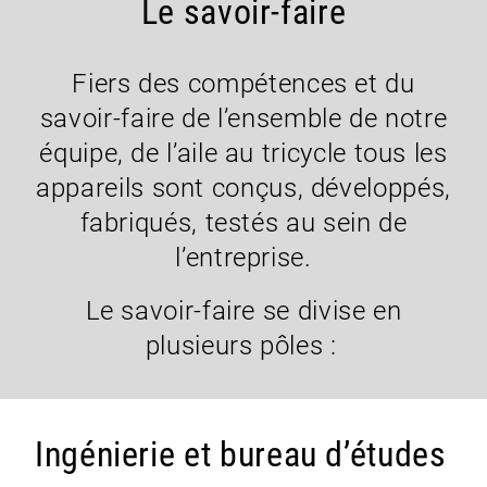
Le savoir-faire
Fiers des compétences et du
savoir-faire de l’ensemble de notre
équipe, de l’aile au tricycle tous les
appareils sont conçus, développés,
fabriqués, testés au sein de
l’entreprise.
Le savoir-faire se divise en
plusieurs pôles :
Ingénierie et bureau d’études