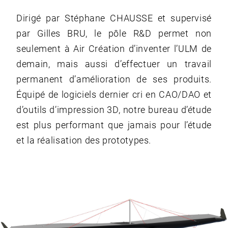
Dirigé par Stéphane CHAUSSE et supervisé
par Gilles BRU, le pôle R&D permet non
seulement à Air Création d’inventer l’ULM de
demain, mais aussi d’effectuer un travail
permanent d’amélioration de ses produits.
Équipé de logiciels dernier cri en CAO/DAO et
d’outils d’impression 3D, notre bureau d’étude
est plus performant que jamais pour l’étude
et la réalisation des prototypes.