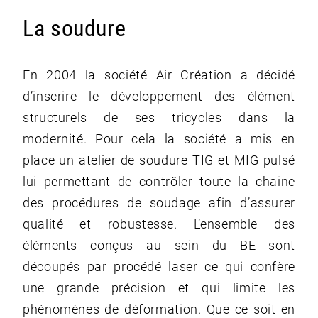
La soudure
En 2004 la société Air Création a décidé
d’inscrire le développement des élément
structurels de ses tricycles dans la
modernité. Pour cela la société a mis en
place un atelier de soudure TIG et MIG pulsé
lui permettant de contrôler toute la chaine
des procédures de soudage afin d’assurer
qualité et robustesse. L’ensemble des
éléments conçus au sein du BE sont
découpés par procédé laser ce qui confère
une grande précision et qui limite les
phénomènes de déformation. Que ce soit en