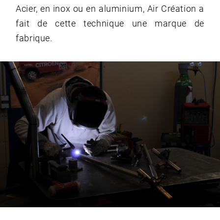
Acier, en inox ou en aluminium, Air Création a
fait de cette technique une marque de
fabrique.