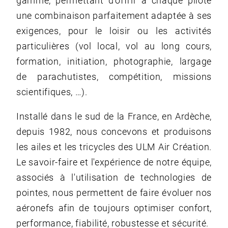
gamme, permettant d'offrir à chaque pilote
une combinaison parfaitement adaptée à ses
exigences, pour le loisir ou les activités
particulières (vol local, vol au long cours,
formation, initiation, photographie, largage
de parachutistes, compétition, missions
scientifiques, …).
Installé dans le sud de la France, en Ardèche,
depuis 1982, nous concevons et produisons
les ailes et les tricycles des ULM Air Création.
Le savoir-faire et l'expérience de notre équipe,
associés à l'utilisation de technologies de
pointes, nous permettent de faire évoluer nos
aéronefs afin de toujours optimiser confort,
performance, fiabilité, robustesse et sécurité.