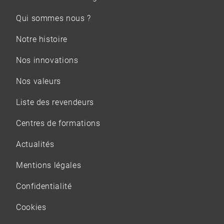
Qui sommes nous ?
Notre histoire
Nos innovations
Nos valeurs
Liste des revendeurs
Centres de formations
Actualités
Mentions légales
Confidentialité
Cookies