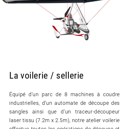
La voilerie / sellerie
Équipé d’un parc de 8 machines à coudre
industrielles, d’un automate de découpe des
sangles ainsi que d’un traceur-découpeur
laser tissu (7.2m x 2.5m), notre atelier voilerie