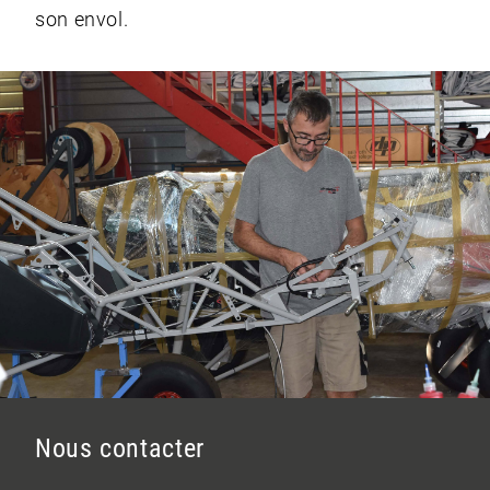
son envol.
Nous contacter