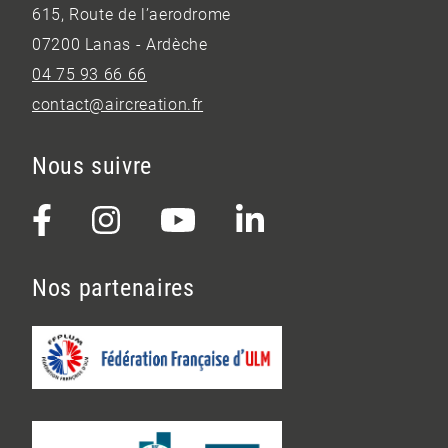
615, Route de l’aerodrome
07200 Lanas - Ardèche
04 75 93 66 66
contact@aircreation.fr
Nous suivre
Nos partenaires