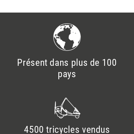
Présent dans plus de 100
pays
4500 tricycles vendus