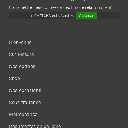
transmettre mes données à des fins de relation client
Autoriser
reCAPTCHA est désactivé.
Bienvenue
Sur-Mesure
Nos options
Shop
Nos occasions
Sous-traitance
Maintenance
Documentation en ligne