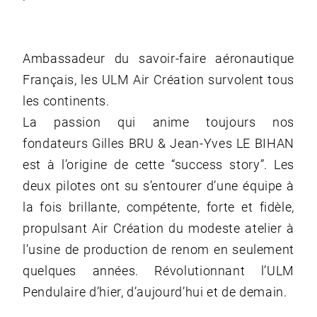
Ambassadeur du savoir-faire aéronautique
Français, les ULM Air Création survolent tous
les continents.
La passion qui anime toujours nos
fondateurs Gilles BRU & Jean-Yves LE BIHAN
est à l’origine de cette “success story”. Les
deux pilotes ont su s’entourer d’une équipe à
la fois brillante, compétente, forte et fidèle,
propulsant Air Création du modeste atelier à
l’usine de production de renom en seulement
quelques années. Révolutionnant l’ULM
Pendulaire d’hier, d’aujourd’hui et de demain.