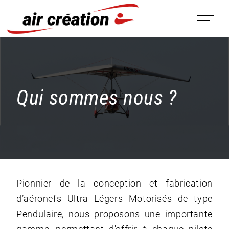
Panneau de gestion des cookies
Qui sommes nous ?
Pionnier de la conception et fabrication
d’aéronefs Ultra Légers Motorisés de type
Pendulaire, nous proposons une importante