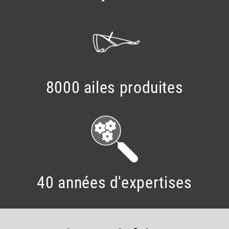
8000 ailes produites
40 années d'expertises