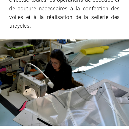
effectue toutes les opérations de découpe et
de couture nécessaires à la confection des
voiles et à la réalisation de la sellerie des
tricycles.