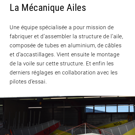
La Mécanique Ailes
Une équipe spécialisée a pour mission de
fabriquer et d’assembler la structure de l’aile,
composée de tubes en aluminium, de câbles
et d’accastillages. Vient ensuite le montage
de la voile sur cette structure. Et enfin les
derniers réglages en collaboration avec les
pilotes d’essai.