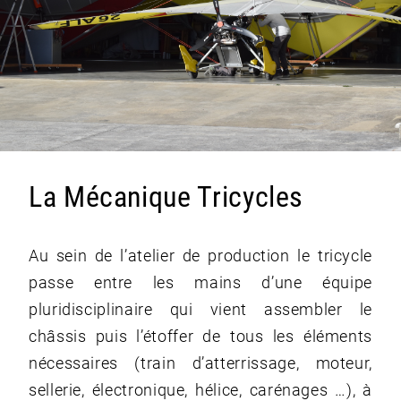
La Mécanique Tricycles
Au sein de l’atelier de production le tricycle
passe entre les mains d’une équipe
pluridisciplinaire qui vient assembler le
châssis puis l’étoffer de tous les éléments
nécessaires (train d’atterrissage, moteur,
sellerie, électronique, hélice, carénages …), à