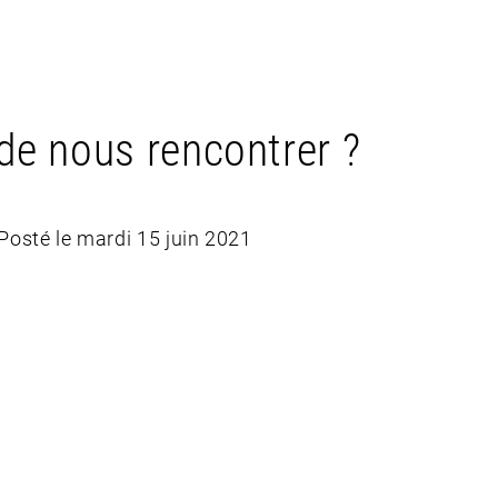
de nous rencontrer ?
Posté le mardi 15 juin 2021