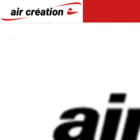
Panneau de gestion des cookies