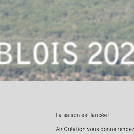
La saison est lancée !
Air Création vous donne rendez