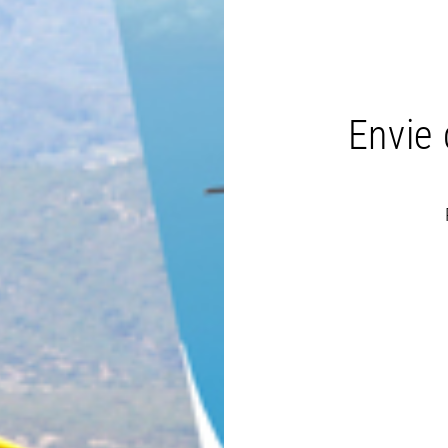
Envie 