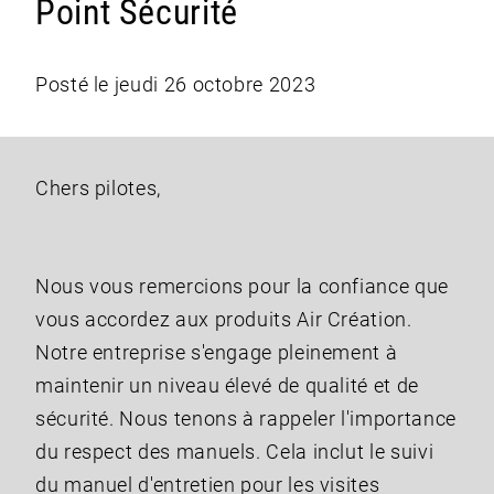
Point Sécurité
Posté le jeudi 26 octobre 2023
Chers pilotes,
Nous vous remercions pour la confiance que
vous accordez aux produits Air Création.
Notre entreprise s'engage pleinement à
maintenir un niveau élevé de qualité et de
sécurité. Nous tenons à rappeler l'importance
du respect des manuels. Cela inclut le suivi
du manuel d'entretien pour les visites