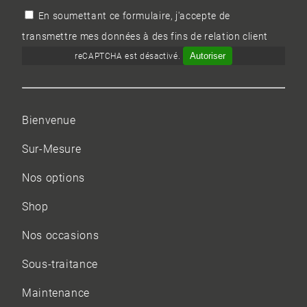
En soumettant ce formulaire, j'accepte de
transmettre mes données à des fins de relation client
Autoriser
reCAPTCHA est désactivé.
Bienvenue
Sur-Mesure
Nos options
Shop
Nos occasions
Sous-traitance
Maintenance