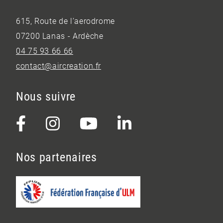
615, Route de l’aerodrome
07200 Lanas - Ardèche
04 75 93 66 66
contact@aircreation.fr
Nous suivre
Nos partenaires