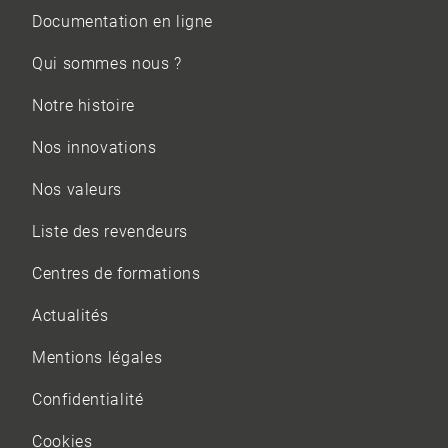
Documentation en ligne
Qui sommes nous ?
Notre histoire
Nos innovations
Nos valeurs
Liste des revendeurs
Centres de formations
Actualités
Mentions légales
Confidentialité
Cookies