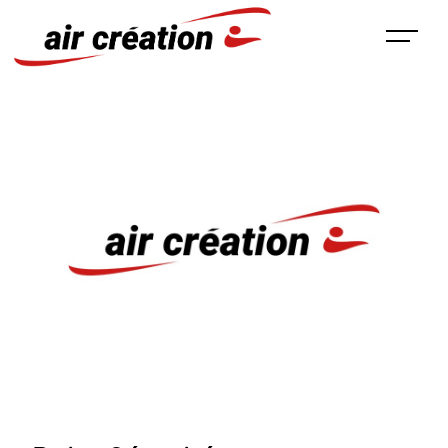
Panneau de gestion des cookies