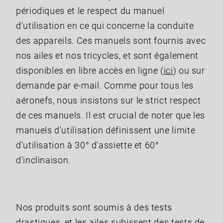
périodiques et le respect du manuel
d'utilisation en ce qui concerne la conduite
des appareils. Ces manuels sont fournis avec
nos ailes et nos tricycles, et sont également
disponibles en libre accès en ligne (
ici
) ou sur
demande par e-mail. Comme pour tous les
aéronefs, nous insistons sur le strict respect
de ces manuels. Il est crucial de noter que les
manuels d'utilisation définissent une limite
d'utilisation à 30° d'assiette et 60°
d'inclinaison.
Nos produits sont soumis à des tests
drastiques, et les ailes subissent des tests de