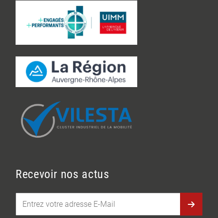
Recevoir nos actus