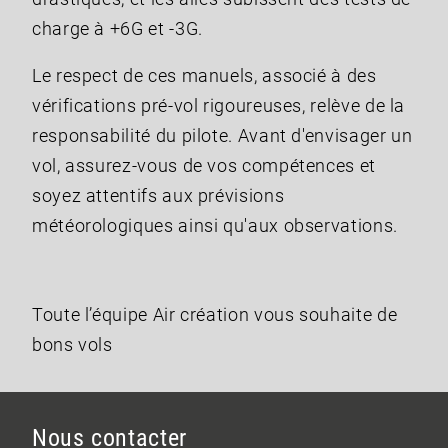
charge à +6G et -3G.
Le respect de ces manuels, associé à des
vérifications pré-vol rigoureuses, relève de la
responsabilité du pilote. Avant d'envisager un
vol, assurez-vous de vos compétences et
soyez attentifs aux prévisions
météorologiques ainsi qu'aux observations.
Toute l’équipe Air création vous souhaite de
bons vols
Nous contacter