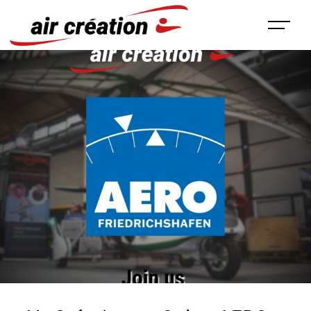
Panneau de gestion des cookies