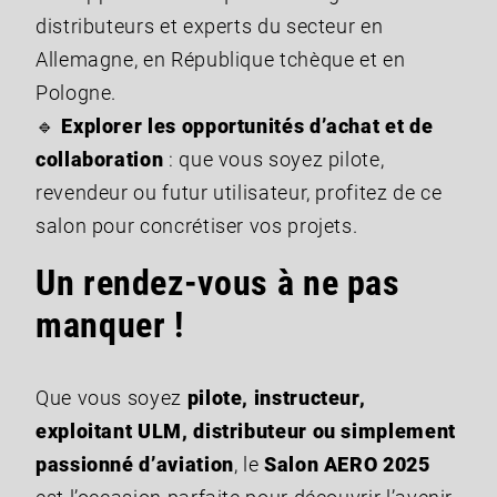
distributeurs et experts du secteur en
Allemagne, en République tchèque et en
Pologne.
🔹
Explorer les opportunités d’achat et de
collaboration
: que vous soyez pilote,
revendeur ou futur utilisateur, profitez de ce
salon pour concrétiser vos projets.
Un rendez-vous à ne pas
manquer !
Que vous soyez
pilote, instructeur,
exploitant ULM, distributeur ou simplement
passionné d’aviation
, le
Salon AERO 2025