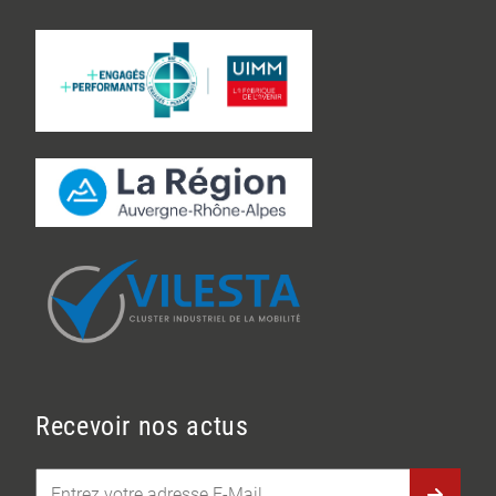
Recevoir nos actus