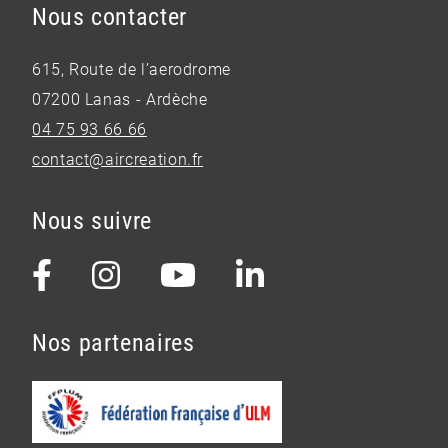
Nous contacter
615, Route de l’aerodrome
07200 Lanas - Ardèche
04 75 93 66 66
contact@aircreation.fr
Nous suivre
Nos partenaires