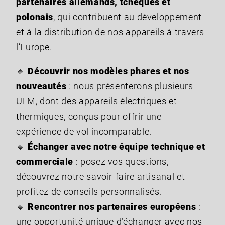
partenaires allemands, tchèques et
polonais
, qui contribuent au développement
et à la distribution de nos appareils à travers
l’Europe.
🔹
Découvrir nos modèles phares et nos
nouveautés
: nous présenterons plusieurs
ULM, dont des appareils électriques et
thermiques, conçus pour offrir une
expérience de vol incomparable.
🔹
Échanger avec notre équipe technique et
commerciale
: posez vos questions,
découvrez notre savoir-faire artisanal et
profitez de conseils personnalisés.
🔹
Rencontrer nos partenaires européens
:
une opportunité unique d’échanger avec nos