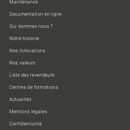
Maintenance
Documentation en ligne
Qui sommes nous ?
Notre histoire
Nos innovations
Nos valeurs
Liste des revendeurs
Centres de formations
Actualités
Mentions légales
Confidentialité