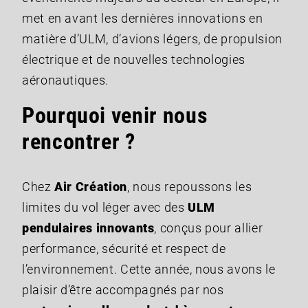
met en avant les dernières innovations en
matière d’ULM, d’avions légers, de propulsion
électrique et de nouvelles technologies
aéronautiques.
Pourquoi venir nous
rencontrer ?
Chez
Air Création
, nous repoussons les
limites du vol léger avec des
ULM
pendulaires innovants
, conçus pour allier
performance, sécurité et respect de
l’environnement. Cette année, nous avons le
plaisir d’être accompagnés par nos