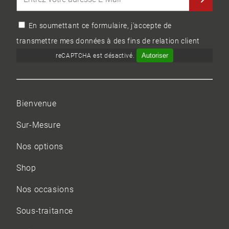
En soumettant ce formulaire, j'accepte de
transmettre mes données à des fins de relation client
Autoriser
reCAPTCHA est désactivé.
Bienvenue
Sur-Mesure
Nos options
Shop
Nos occasions
Sous-traitance