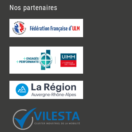
Nos partenaires