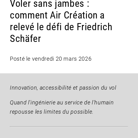
Voler sans jambes :
comment Air Création a
relevé le défi de Friedrich
Schäfer
Posté le vendredi 20 mars 2026
Innovation, accessibilité et passion du vol
Quand l'ingénierie au service de l'humain
repousse les limites du possible.