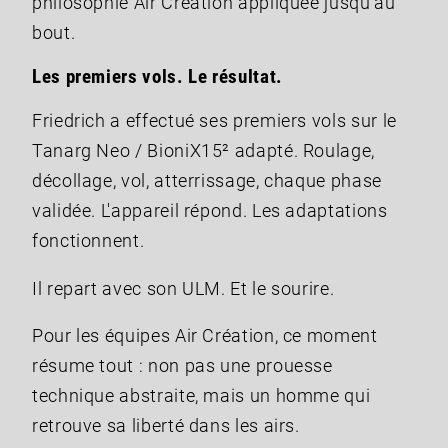
philosophie Air Création appliquée jusqu'au
bout.
Les premiers vols. Le résultat.
Friedrich a effectué ses premiers vols sur le
Tanarg Neo / BioniX15² adapté. Roulage,
décollage, vol, atterrissage, chaque phase
validée. L'appareil répond. Les adaptations
fonctionnent.
Il repart avec son ULM. Et le sourire.
Pour les équipes Air Création, ce moment
résume tout : non pas une prouesse
technique abstraite, mais un homme qui
retrouve sa liberté dans les airs.