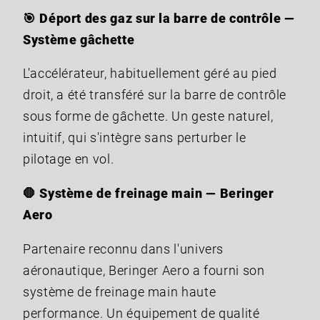
🎯 Déport des gaz sur la barre de contrôle —
Système gâchette
L'accélérateur, habituellement géré au pied
droit, a été transféré sur la barre de contrôle
sous forme de gâchette. Un geste naturel,
intuitif, qui s'intègre sans perturber le
pilotage en vol.
🛑 Système de freinage main — Beringer
Aero
Partenaire reconnu dans l'univers
aéronautique, Beringer Aero a fourni son
système de freinage main haute
performance. Un équipement de qualité