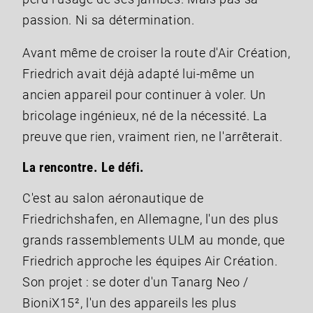
passion. Ni sa détermination.
Avant même de croiser la route d'Air Création,
Friedrich avait déjà adapté lui-même un
ancien appareil pour continuer à voler. Un
bricolage ingénieux, né de la nécessité. La
preuve que rien, vraiment rien, ne l'arrêterait.
La rencontre. Le défi.
C'est au salon aéronautique de
Friedrichshafen, en Allemagne, l'un des plus
grands rassemblements ULM au monde, que
Friedrich approche les équipes Air Création.
Son projet : se doter d'un Tanarg Neo /
BioniX15², l'un des appareils les plus