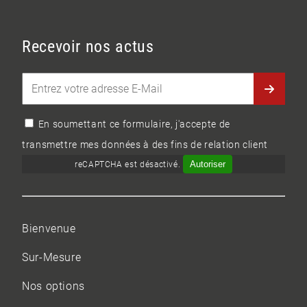
Recevoir nos actus
En soumettant ce formulaire, j'accepte de
transmettre mes données à des fins de relation client
Autoriser
reCAPTCHA est désactivé.
Bienvenue
Sur-Mesure
Nos options