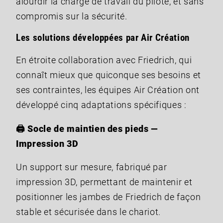
alourdir la charge de travail du pilote, et sans
compromis sur la sécurité.
Les solutions développées par Air Création
En étroite collaboration avec Friedrich, qui
connaît mieux que quiconque ses besoins et
ses contraintes, les équipes Air Création ont
développé cinq adaptations spécifiques :
🖨️ Socle de maintien des pieds —
Impression 3D
Un support sur mesure, fabriqué par
impression 3D, permettant de maintenir et
positionner les jambes de Friedrich de façon
stable et sécurisée dans le chariot.