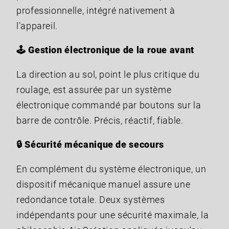
professionnelle, intégré nativement à
l'appareil.
🕹️ Gestion électronique de la roue avant
La direction au sol, point le plus critique du
roulage, est assurée par un système
électronique commandé par boutons sur la
barre de contrôle. Précis, réactif, fiable.
🔒 Sécurité mécanique de secours
En complément du système électronique, un
dispositif mécanique manuel assure une
redondance totale. Deux systèmes
indépendants pour une sécurité maximale, la