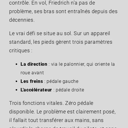
contrôle. En vol, Friedrich n'a pas de
problème, ses bras sont entraînés depuis des
décennies.
Le vrai défi se situe au sol. Sur un appareil
standard, les pieds gèrent trois paramètres
critiques :
La direction
: via le palonnier, qui oriente la
roue avant
Les freins
: pédale gauche
L'accélérateur
: pédale droite
Trois fonctions vitales. Zéro pédale
disponible. Le problème est clairement posé,
il fallait tout transférer aux mains, sans