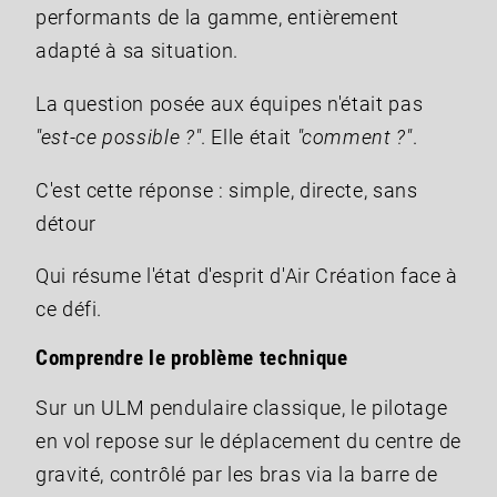
performants de la gamme, entièrement
adapté à sa situation.
La question posée aux équipes n'était pas
"est-ce possible ?"
. Elle était
"comment ?"
.
C'est cette réponse : simple, directe, sans
détour
Qui résume l'état d'esprit d'Air Création face à
ce défi.
Comprendre le problème technique
Sur un ULM pendulaire classique, le pilotage
en vol repose sur le déplacement du centre de
gravité, contrôlé par les bras via la barre de