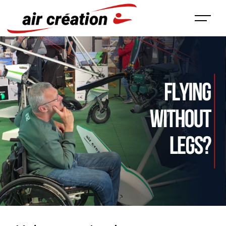
Panneau de gestion des cookies