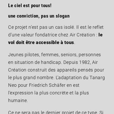
Le ciel est pour tous!
une conviction, pas un slogan
Ce projet n'est pas un cas isolé. Il est le reflet
d'une valeur fondatrice chez Air Création :
le
vol doit être accessible à tous
.
Jeunes pilotes, femmes, seniors, personnes
en situation de handicap. Depuis 1982, Air
Création construit des appareils pensés pour
le plus grand nombre. L'adaptation du Tanarg
Neo pour Friedrich Schäfer en est
l'expression la plus concrète et la plus
humaine.
Ce ne sera pas le dernier projet de ce type. Si