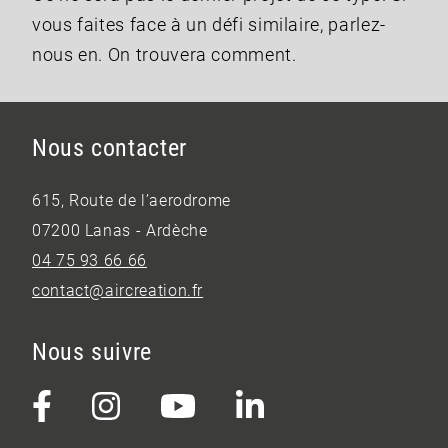
vous faites face à un défi similaire, parlez-
nous en. On trouvera comment.
Nous contacter
615, Route de l’aerodrome
07200 Lanas - Ardèche
04 75 93 66 66
contact@aircreation.fr
Nous suivre