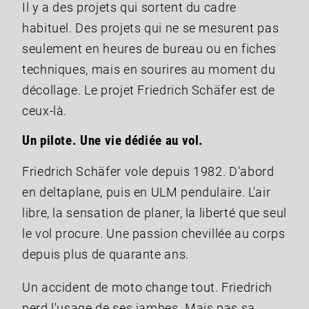
Il y a des projets qui sortent du cadre
habituel. Des projets qui ne se mesurent pas
seulement en heures de bureau ou en fiches
techniques, mais en sourires au moment du
décollage. Le projet Friedrich Schäfer est de
ceux-là.
Un pilote. Une vie dédiée au vol.
Friedrich Schäfer vole depuis 1982. D'abord
en deltaplane, puis en ULM pendulaire. L'air
libre, la sensation de planer, la liberté que seul
le vol procure. Une passion chevillée au corps
depuis plus de quarante ans.
Un accident de moto change tout. Friedrich
perd l'usage de ses jambes. Mais pas sa