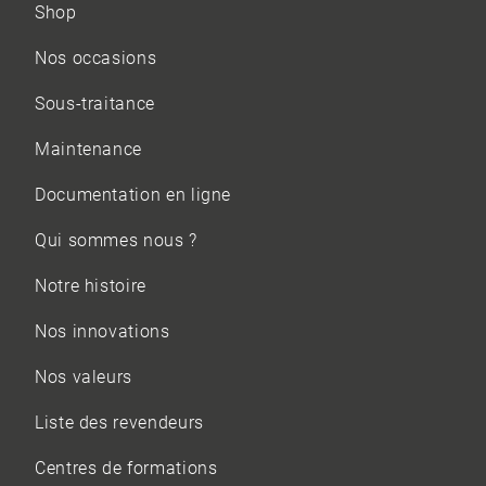
Shop
Nos occasions
Sous-traitance
Maintenance
Documentation en ligne
Qui sommes nous ?
Notre histoire
Nos innovations
Nos valeurs
Liste des revendeurs
Centres de formations