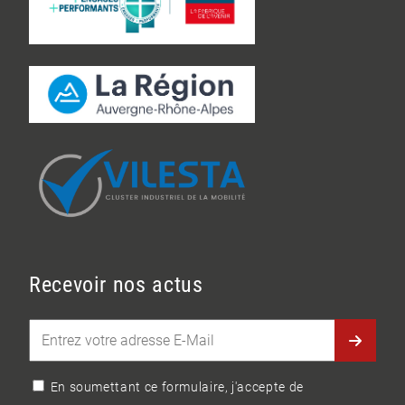
Recevoir nos actus
En soumettant ce formulaire, j'accepte de