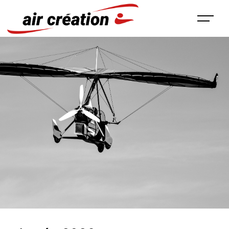
Panneau de gestion des cookies