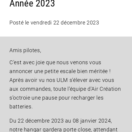
Année 2023
Posté le vendredi 22 décembre 2023
Amis pilotes,
C'est avec joie que nous venons vous
annoncer une petite escale bien méritée !
Après avoir vu nos ULM s'élever avec vous
aux commandes, toute l’équipe d'Air Création
s’octroie une pause pour recharger les
batteries.
Du 22 décembre 2023 au 08 janvier 2024,
notre hangar gardera porte close, attendant