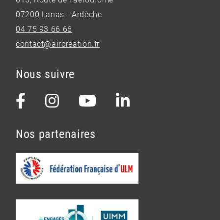
07200 Lanas - Ardèche
04 75 93 66 66
contact@aircreation.fr
Nous suivre
Nos partenaires