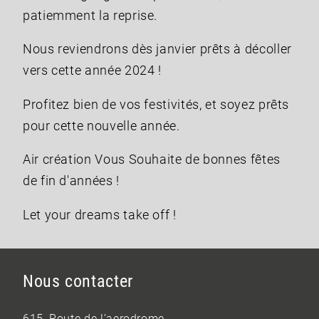
patiemment la reprise.
Nous reviendrons dès janvier prêts à décoller
vers cette année 2024 !
Profitez bien de vos festivités, et soyez prêts
pour cette nouvelle année.
Air création Vous Souhaite de bonnes fêtes
de fin d'années !
Let your dreams take off !
Nous contacter
615, Route de l’aerodrome