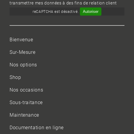
transmettre mes données à des fins de relation client
Autoriser
reCAPTCHA est désactivé.
Bienvenue
Sur-Mesure
Nos options
Shop
Nos occasions
Sous-traitance
Maintenance
Documentation en ligne