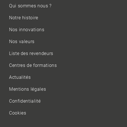
Qui sommes nous ?
Notre histoire
Nos innovations
Nos valeurs
Liste des revendeurs
Centres de formations
Actualités
Mentions légales
Confidentialité
Cookies