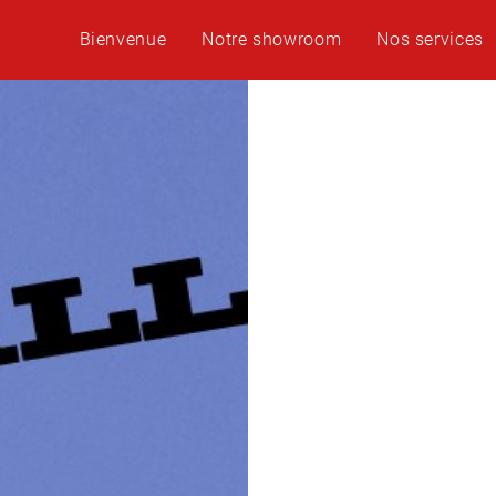
Bienvenue
Notre showroom
Nos services