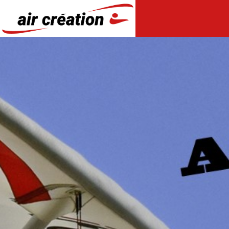
Panneau de gestion des cookies