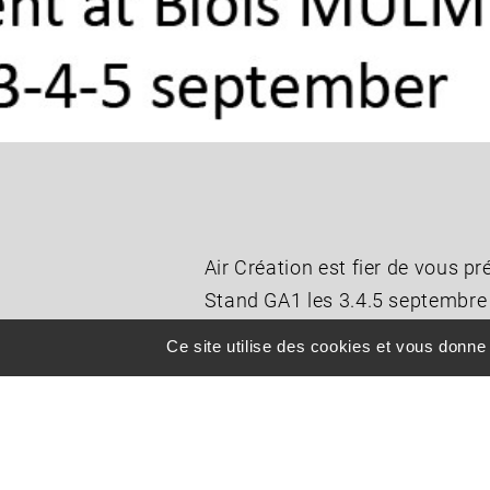
Air Création est fier de vous pr
Stand GA1 les 3.4.5 septembre
Ce site utilise des cookies et vous donne