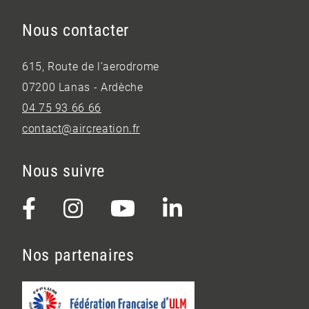
Nous contacter
615, Route de l’aerodrome
07200 Lanas - Ardèche
04 75 93 66 66
contact@aircreation.fr
Nous suivre
Nos partenaires