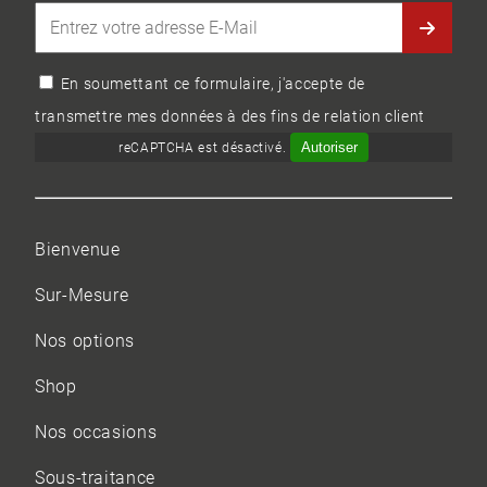
En soumettant ce formulaire, j'accepte de
transmettre mes données à des fins de relation client
Autoriser
reCAPTCHA est désactivé.
Bienvenue
Sur-Mesure
Nos options
Shop
Nos occasions
Sous-traitance