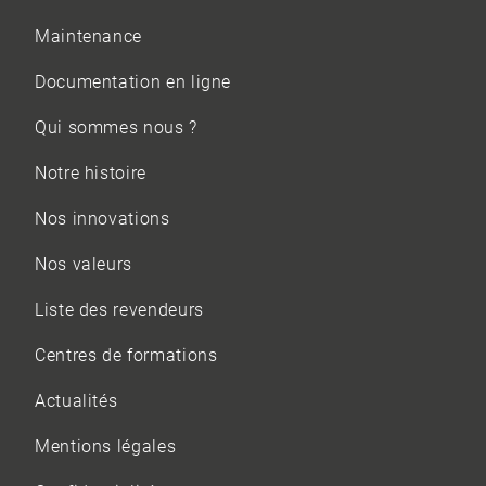
Maintenance
Documentation en ligne
Qui sommes nous ?
Notre histoire
Nos innovations
Nos valeurs
Liste des revendeurs
Centres de formations
Actualités
Mentions légales