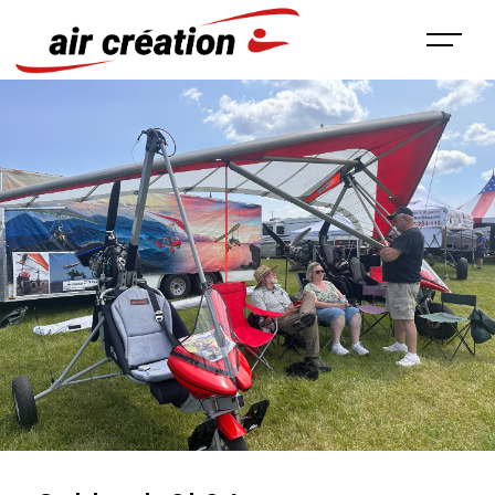
Panneau de gestion des cookies