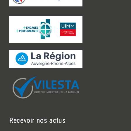
Recevoir nos actus