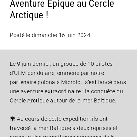
Aventure Épique au Cercle
Arctique !
Posté le dimanche 16 juin 2024
Le 9 juin dernier, un groupe de 10 pilotes
d'ULM pendulaire, emmené par notre
partenaire polonais Microlot, s'est lancé dans
une aventure extraordinaire : la conquête du
Cercle Arctique autour de la mer Baltique.
🌍 Au cours de cette expédition, ils ont
traversé la mer Baltique à deux reprises et