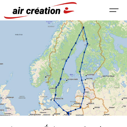
Panneau de gestion des cookies