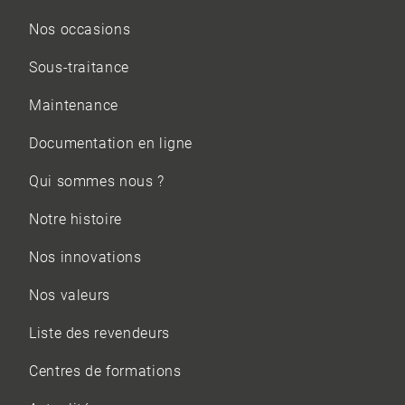
Nos occasions
Sous-traitance
Maintenance
Documentation en ligne
Qui sommes nous ?
Notre histoire
Nos innovations
Nos valeurs
Liste des revendeurs
Centres de formations