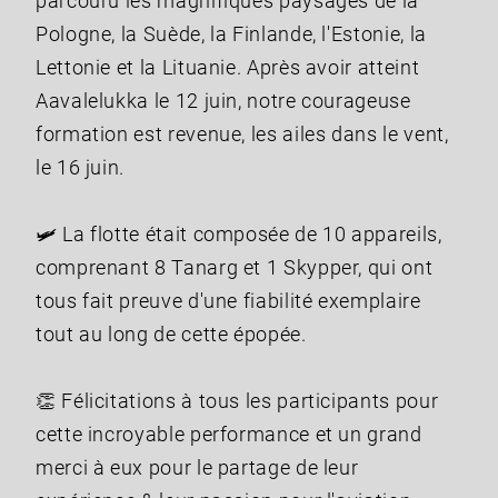
parcouru les magnifiques paysages de la
Pologne, la Suède, la Finlande, l'Estonie, la
Lettonie et la Lituanie. Après avoir atteint
Aavalelukka le 12 juin, notre courageuse
formation est revenue, les ailes dans le vent,
le 16 juin.
🛩️ La flotte était composée de 10 appareils,
comprenant 8 Tanarg et 1 Skypper, qui ont
tous fait preuve d'une fiabilité exemplaire
tout au long de cette épopée.
👏 Félicitations à tous les participants pour
cette incroyable performance et un grand
merci à eux pour le partage de leur