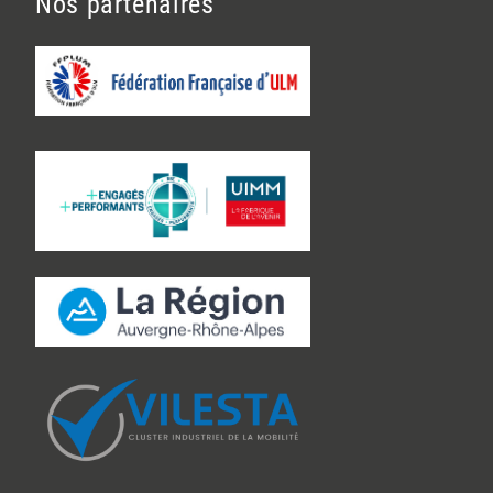
Nos partenaires