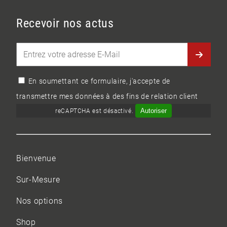
Recevoir nos actus
En soumettant ce formulaire, j'accepte de
transmettre mes données à des fins de relation client
Autoriser
reCAPTCHA est désactivé.
Bienvenue
Sur-Mesure
Nos options
Shop