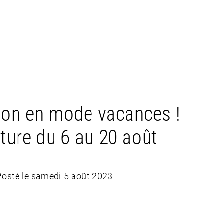
tion en mode vacances !
ture du 6 au 20 août
Posté le samedi 5 août 2023