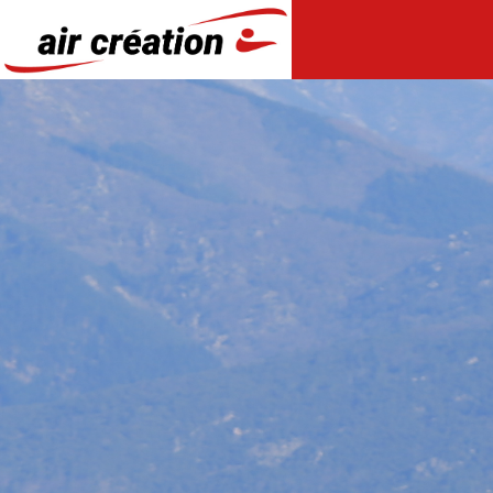
Panneau de gestion des cookies