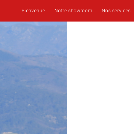
Bienvenue
Notre showroom
Nos services