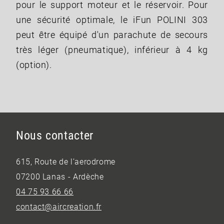
pour le support moteur et le réservoir. Pour
une sécurité optimale, le iFun POLINI 303
peut être équipé d'un parachute de secours
très léger (pneumatique), inférieur à 4 kg
(option).
Nous contacter
615, Route de l’aerodrome
07200 Lanas - Ardèche
04 75 93 66 66
contact@aircreation.fr