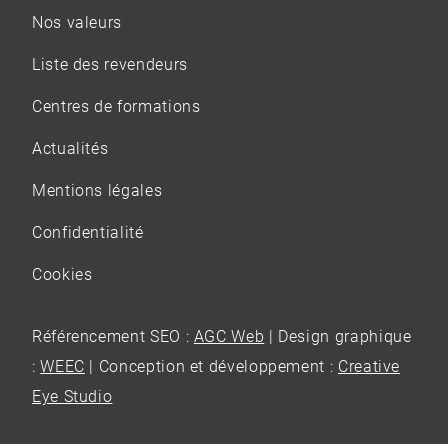
Nos valeurs
Liste des revendeurs
Centres de formations
Actualités
Mentions légales
Confidentialité
Cookies
Référencement SEO :
AGC Web
| Design graphique
:
WEEC
| Conception et développement :
Creative
Eye Studio