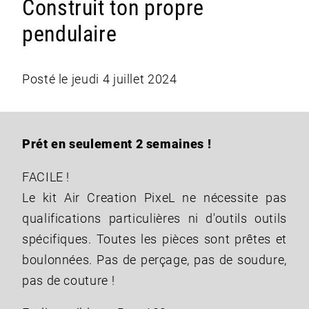
Construit ton propre
pendulaire
Posté le jeudi 4 juillet 2024
Prét en seulement 2 semaines !
FACILE !
Le kit Air Creation PixeL ne nécessite pas
qualifications particulières ni d'outils outils
spécifiques. Toutes les pièces sont prêtes et
boulonnées. Pas de perçage, pas de soudure,
pas de couture !