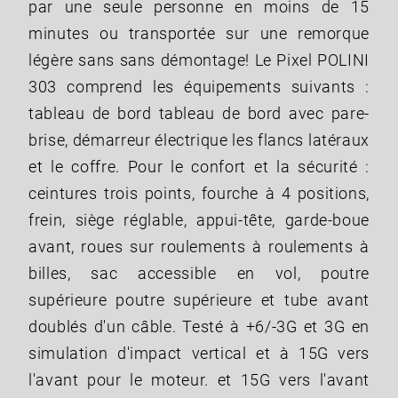
par une seule personne en moins de 15
minutes ou transportée sur une remorque
légère sans sans démontage! Le Pixel POLINI
303 comprend les équipements suivants :
tableau de bord tableau de bord avec pare-
brise, démarreur électrique les flancs latéraux
et le coffre. Pour le confort et la sécurité :
ceintures trois points, fourche à 4 positions,
frein, siège réglable, appui-tête, garde-boue
avant, roues sur roulements à roulements à
billes, sac accessible en vol, poutre
supérieure poutre supérieure et tube avant
doublés d'un câble. Testé à +6/-3G et 3G en
simulation d'impact vertical et à 15G vers
l'avant pour le moteur. et 15G vers l'avant