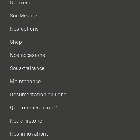
Bienvenue
Sur-Mesure
Nos options
Shop
Nos occasions
Sous-traitance
Maintenance
Documentation en ligne
Qui sommes nous ?
Notre histoire
Nos innovations