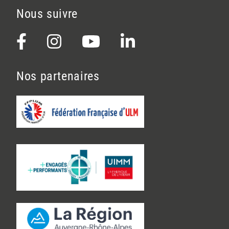
Nous suivre
Nos partenaires