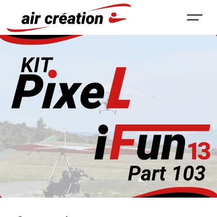
Panneau de gestion des cookies