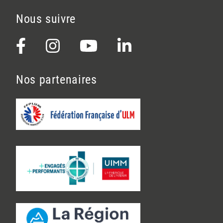
Nous suivre
Nos partenaires