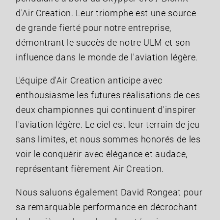
d'Air Creation. Leur triomphe est une source
de grande fierté pour notre entreprise,
démontrant le succès de notre ULM et son
influence dans le monde de l'aviation légère.
L'équipe d'Air Creation anticipe avec
enthousiasme les futures réalisations de ces
deux championnes qui continuent d'inspirer
l'aviation légère. Le ciel est leur terrain de jeu
sans limites, et nous sommes honorés de les
voir le conquérir avec élégance et audace,
représentant fièrement Air Creation.
Nous saluons également David Rongeat pour
sa remarquable performance en décrochant