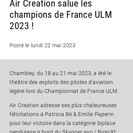
Air Creation salue les
champions de France ULM
2023 !
Posté le lundi 22 mai 2023
Chambley, du 18 au 21 mai 2023, a été le
théâtre des exploits des pilotes d'aviation
légère lors du Championnat de France ULM.
Air Creation adresse ses plus chaleureuses
félicitations à Patricia Bé & Emilie Paperin
pour leur victoire dans la catégorie biplace
pendulaire à bord du Skypper evo / BioniX²