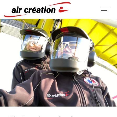
Panneau de gestion des cookies