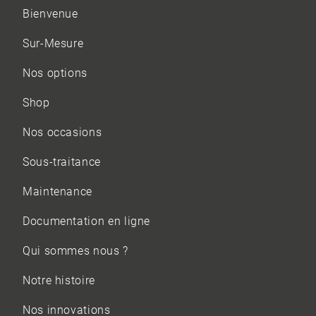
Bienvenue
Sur-Mesure
Nos options
Shop
Nos occasions
Sous-traitance
Maintenance
Documentation en ligne
Qui sommes nous ?
Notre histoire
Nos innovations