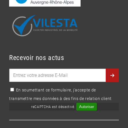
Recevoir nos actus
En soumettant ce formulaire, j'accepte de
transmettre mes données à des fins de relation client
Autoriser
reCAPTCHA est désactivé.