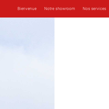
Bienvenue
Notre showroom
Nos services