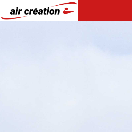
Panneau de gestion des cookies