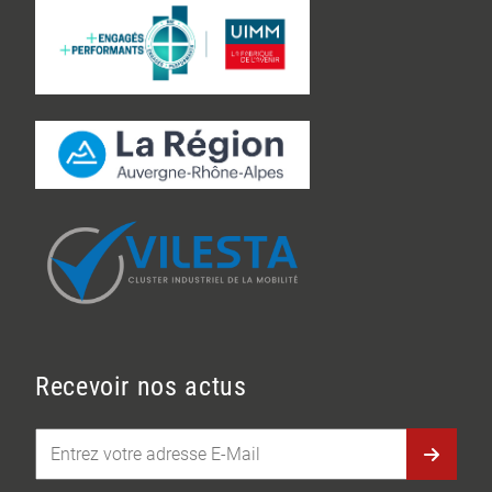
Recevoir nos actus