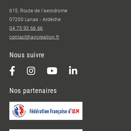
615, Route de l’aerodrome
07200 Lanas - Ardèche
04 75 93 66 66
contact@aircreation.fr
Nous suivre
Nos partenaires