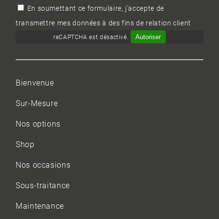
En soumettant ce formulaire, j'accepte de
transmettre mes données à des fins de relation client
Autoriser
reCAPTCHA est désactivé.
Bienvenue
Sur-Mesure
Nos options
Shop
Nos occasions
Sous-traitance
Maintenance