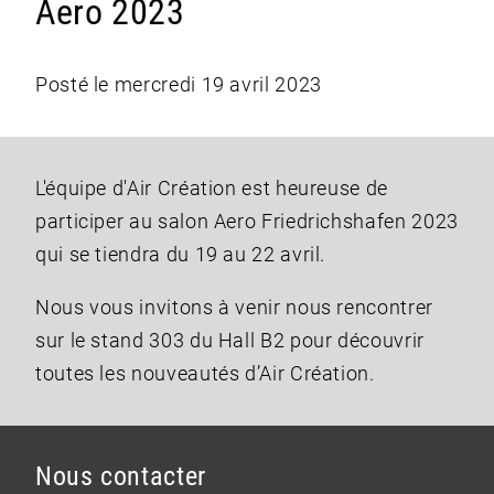
Aero 2023
Posté le mercredi 19 avril 2023
L'équipe d'Air Création est heureuse de
participer au salon Aero Friedrichshafen 2023
qui se tiendra du 19 au 22 avril.
Nous vous invitons à venir nous rencontrer
sur le stand 303 du Hall B2 pour découvrir
toutes les nouveautés d’Air Création.
Nous contacter