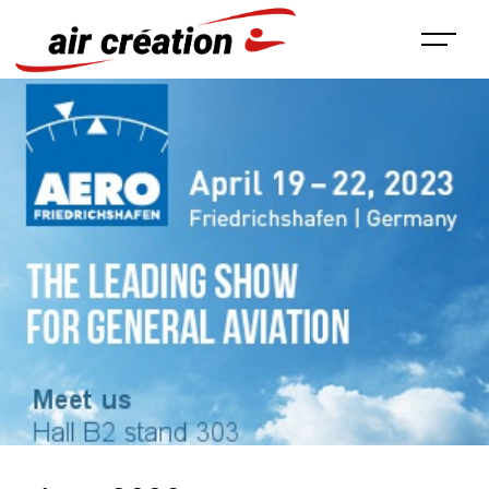
Panneau de gestion des cookies