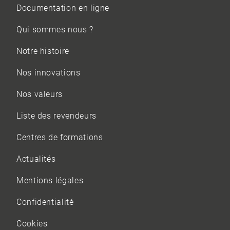
Documentation en ligne
Qui sommes nous ?
Notre histoire
Nos innovations
Nos valeurs
Liste des revendeurs
Centres de formations
Actualités
Mentions légales
Confidentialité
Cookies