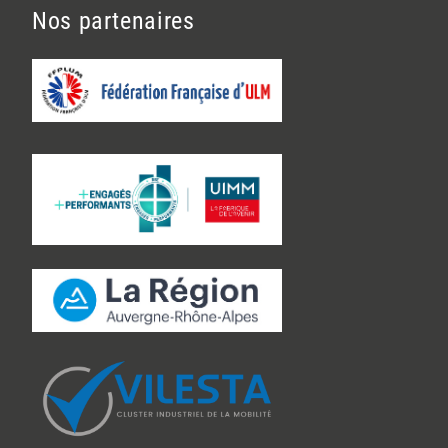
Nos partenaires