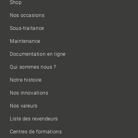
Shop
Nos occasions
Sous-traitance
Maintenance
Documentation en ligne
Qui sommes nous ?
Notre histoire
Nos innovations
Nos valeurs
Liste des revendeurs
Centres de formations