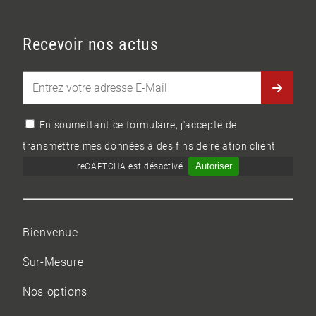
Recevoir nos actus
En soumettant ce formulaire, j'accepte de
transmettre mes données à des fins de relation client
Autoriser
reCAPTCHA est désactivé.
Bienvenue
Sur-Mesure
Nos options