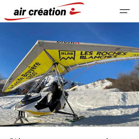
Panneau de gestion des cookies