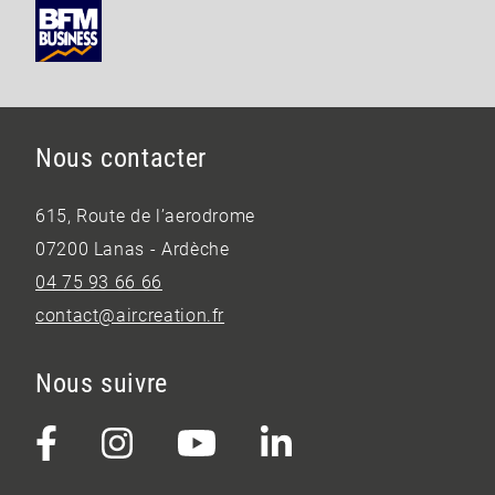
Nous contacter
615, Route de l’aerodrome
07200 Lanas - Ardèche
04 75 93 66 66
contact@aircreation.fr
Nous suivre