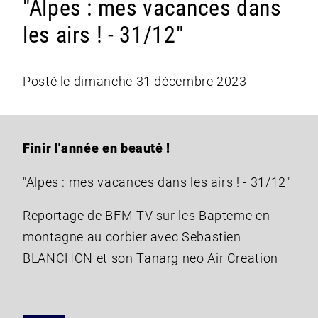
"Alpes : mes vacances dans
les airs ! - 31/12"
Posté le dimanche 31 décembre 2023
Finir l'année en beauté !
"Alpes : mes vacances dans les airs ! - 31/12"
Reportage de BFM TV sur les Bapteme en
montagne au corbier avec Sebastien
BLANCHON et son Tanarg neo Air Creation