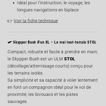
Idéal pour l’instruction, le voyage, les
longues navigations en biplace
👉
Voir la fiche technique
🛩️
Skypper Bush iFun XL
– Le vrai tout-terrain STOL
Compact, robuste et facile à prendre en main,
le Skypper Bush est un ULM
STOL
(décollage/atterrissage courts) conçu pour
les terrains isolés.
Sa simplicité et sa capacité à voler lentement
en font un compagnon idéal pour le vol de
proximité, les bivouacs et les pistes
sauvages.