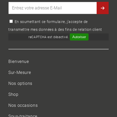
En soumettant ce formulaire, j'accepte de
transmettre mes données à des fins de relation client
Autoriser
reCAPTCHA est désactivé.
Bienvenue
Sur-Mesure
Nos options
Shop
Nos occasions
Sous-traitance