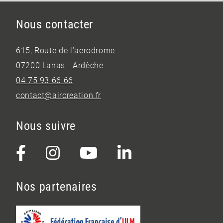
Nous contacter
615, Route de l’aerodrome
07200 Lanas - Ardèche
04 75 93 66 66
contact@aircreation.fr
Nous suivre
Nos partenaires