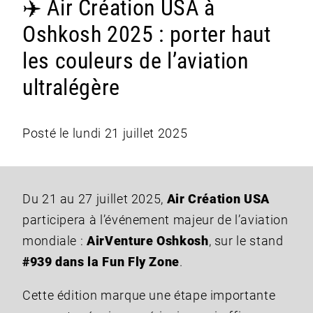
✈️ Air Création USA à
Oshkosh 2025 : porter haut
les couleurs de l’aviation
ultralégère
Posté le lundi 21 juillet 2025
Du 21 au 27 juillet 2025,
Air Création USA
participera à l’événement majeur de l’aviation
mondiale :
AirVenture Oshkosh
, sur le stand
#939 dans la Fun Fly Zone
.
Cette édition marque une étape importante