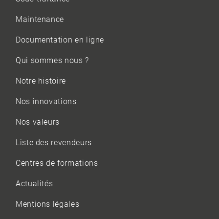
Maintenance
Documentation en ligne
Qui sommes nous ?
Notre histoire
Nos innovations
Nos valeurs
Liste des revendeurs
Centres de formations
Actualités
Mentions légales