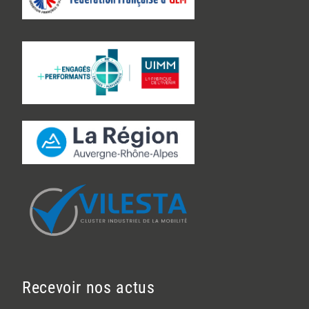
Recevoir nos actus