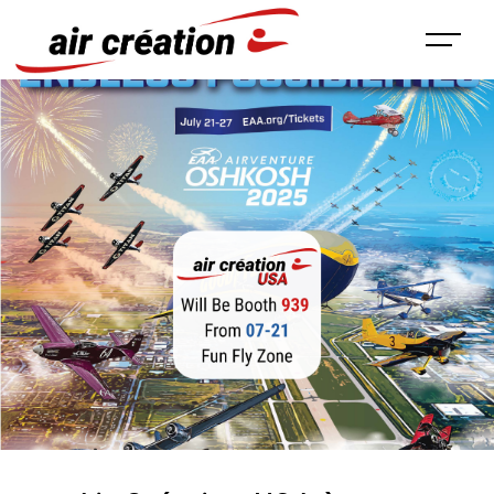
Panneau de gestion des cookies