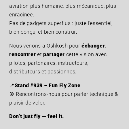
aviation plus humaine, plus mécanique, plus
enracinée.
Pas de gadgets superflus : juste l’essentiel,
bien conçu, et bien construit.
Nous venons à Oshkosh pour
échanger
,
rencontrer
et
partager
cette vision avec
pilotes, partenaires, instructeurs,
distributeurs et passionnés.
📍
Stand #939 – Fun Fly Zone
🎯 Rencontrons-nous pour parler technique &
plaisir de voler.
Don’t just fly — feel it.