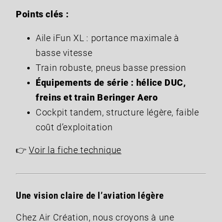
Points clés :
Aile iFun XL : portance maximale à
basse vitesse
Train robuste, pneus basse pression
Équipements de série : hélice DUC,
freins et train Beringer Aero
Cockpit tandem, structure légère, faible
coût d’exploitation
👉
Voir la fiche technique
Une vision claire de l’aviation légère
Chez Air Création, nous croyons à une