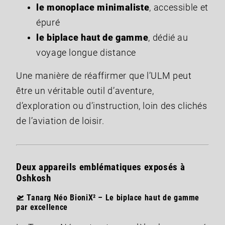
le monoplace minimaliste
, accessible et
épuré
le biplace haut de gamme
, dédié au
voyage longue distance
Une manière de réaffirmer que l’ULM peut
être un véritable outil d’aventure,
d’exploration ou d’instruction, loin des clichés
de l’aviation de loisir.
Deux appareils emblématiques exposés à
Oshkosh
🛫
Tanarg Néo BioniX²
– Le biplace haut de gamme
par excellence