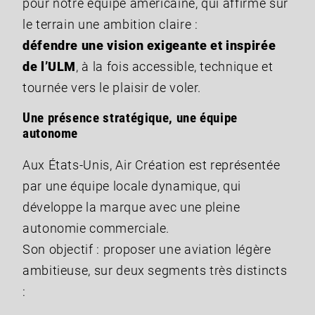
pour notre équipe américaine, qui affirme sur
le terrain une ambition claire :
défendre une vision exigeante et inspirée
de l’ULM
, à la fois accessible, technique et
tournée vers le plaisir de voler.
Une présence stratégique, une équipe
autonome
Aux États-Unis, Air Création est représentée
par une équipe locale dynamique, qui
développe la marque avec une pleine
autonomie commerciale.
Son objectif : proposer une aviation légère
ambitieuse, sur deux segments très distincts
: