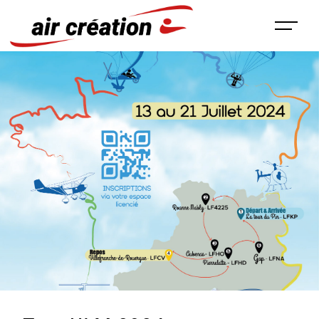
Panneau de gestion des cookies