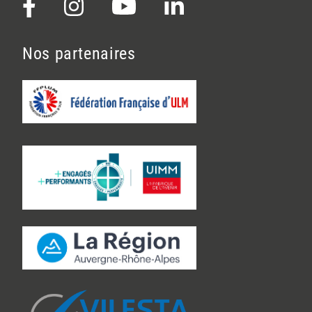
Nos partenaires