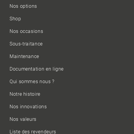
Nos options
Shop
Nos occasions
Sous-traitance
Maintenance
Documentation en ligne
Qui sommes nous ?
Notre histoire
Nos innovations
Nos valeurs
Liste des revendeurs