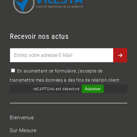
Recevoir nos actus
En soumettant ce formulaire, j'accepte de
transmettre mes données à des fins de relation client
Autoriser
reCAPTCHA est désactivé.
Bienvenue
Sur-Mesure