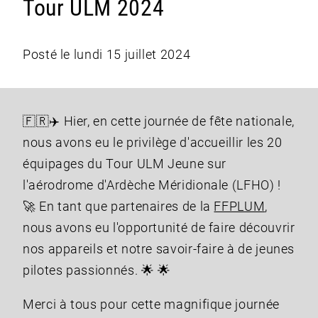
Tour ULM 2024
Posté le lundi 15 juillet 2024
🇫🇷✈️ Hier, en cette journée de fête nationale,
nous avons eu le privilège d'accueillir les 20
équipages du Tour ULM Jeune sur
l'aérodrome d'Ardèche Méridionale (LFHO) !
🚀 En tant que partenaires de la
FFPLUM
,
nous avons eu l'opportunité de faire découvrir
nos appareils et notre savoir-faire à de jeunes
pilotes passionnés. 🌟 🌟
Merci à tous pour cette magnifique journée