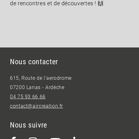
de rencontres et de découvertes ! 🙌
Nous contacter
615, Route de l’aerodrome
07200 Lanas - Ardèche
04 75 93 66 66
contact@aircreation.fr
Nous suivre