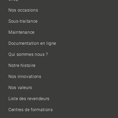
Nos occasions
Sous-traitance
Maintenance
Documentation en ligne
Qui sommes nous ?
Notre histoire
Nos innovations
Nos valeurs
Liste des revendeurs
Centres de formations