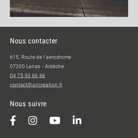
Nous contacter
615, Route de l’aerodrome
07200 Lanas - Ardèche
04 75 93 66 66
contact@aircreation.fr
Nous suivre