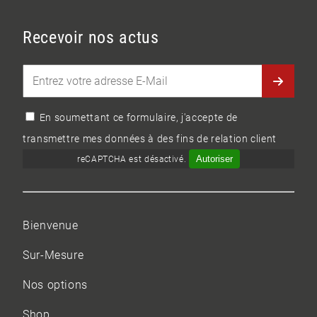
Recevoir nos actus
En soumettant ce formulaire, j'accepte de
transmettre mes données à des fins de relation client
Autoriser
reCAPTCHA est désactivé.
Bienvenue
Sur-Mesure
Nos options
Shop