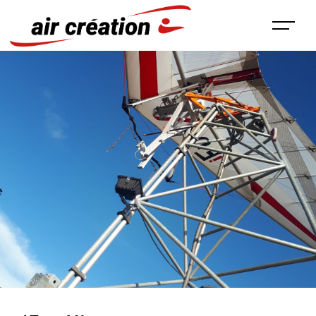
Panneau de gestion des cookies