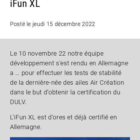
iFun XL
Posté le jeudi 15 décembre 2022
Le 10 novembre 22 notre équipe
développement s’est rendu en Allemagne
a … pour effectuer les tests de stabilité
de la dernière-née des ailes Air Création
dans le but d’obtenir la certification du
DULV.
L’iFun XL est d’ores et déjà certifié en
Allemagne.