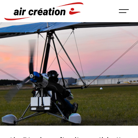
Panneau de gestion des cookies