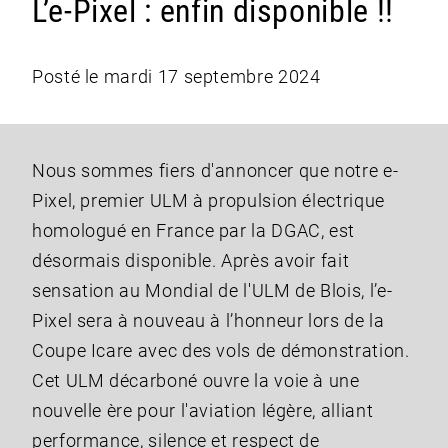
L’e-Pixel : enfin disponible !!
Posté le mardi 17 septembre 2024
Nous sommes fiers d'annoncer que notre e-
Pixel, premier ULM à propulsion électrique
homologué en France par la DGAC, est
désormais disponible. Après avoir fait
sensation au Mondial de l'ULM de Blois, l’e-
Pixel sera à nouveau à l’honneur lors de la
Coupe Icare avec des vols de démonstration.
Cet ULM décarboné ouvre la voie à une
nouvelle ère pour l'aviation légère, alliant
performance, silence et respect de