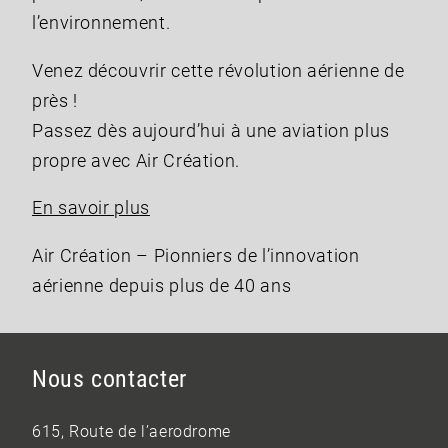
l’environnement.
Venez découvrir cette révolution aérienne de
près !
Passez dès aujourd’hui à une aviation plus
propre avec Air Création.
En savoir plus
Air Création – Pionniers de l’innovation
aérienne depuis plus de 40 ans
Nous contacter
615, Route de l’aerodrome