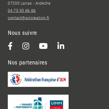
07200 Lanas - Ardèche
04 75 93 66 66
contact@aircreation.fr
Nous suivre
Nos partenaires