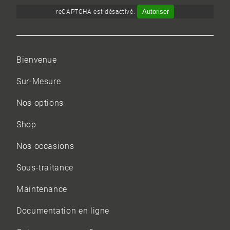
Autoriser
reCAPTCHA est désactivé.
Bienvenue
Sur-Mesure
Nos options
Shop
Nos occasions
Sous-traitance
Maintenance
Documentation en ligne