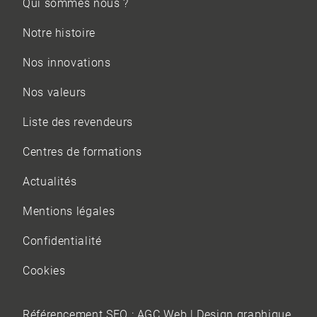
Qui sommes nous ?
Notre histoire
Nos innovations
Nos valeurs
Liste des revendeurs
Centres de formations
Actualités
Mentions légales
Confidentialité
Cookies
Référencement SEO :
AGC Web
| Design graphique