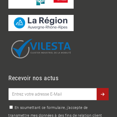
Recevoir nos actus
En soumettant ce formulaire, j'accepte de
transmettre mes données à des fins de relation client