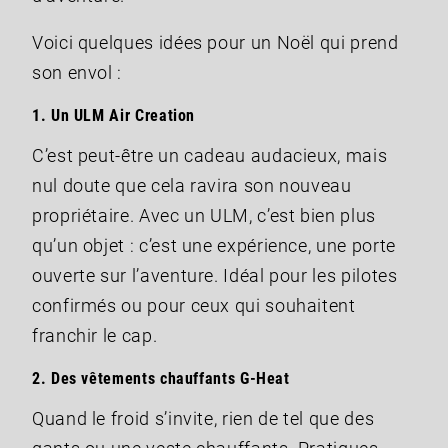
Voici quelques idées pour un Noël qui prend
son envol :
1.
Un ULM Air Creation
C’est peut-être un cadeau audacieux, mais
nul doute que cela ravira son nouveau
propriétaire. Avec un ULM, c’est bien plus
qu’un objet : c’est une expérience, une porte
ouverte sur l’aventure. Idéal pour les pilotes
confirmés ou pour ceux qui souhaitent
franchir le cap.
2.
Des vêtements chauffants G-Heat
Quand le froid s’invite, rien de tel que des