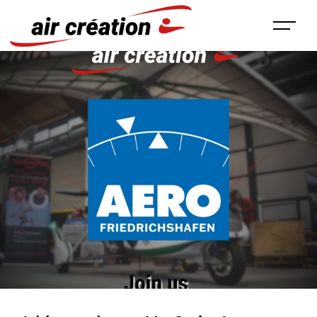
Panneau de gestion des cookies