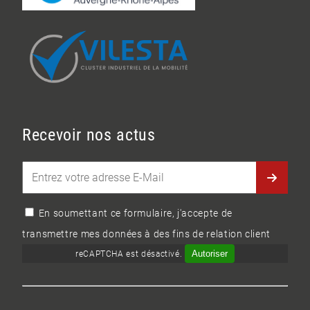
Recevoir nos actus
En soumettant ce formulaire, j'accepte de
transmettre mes données à des fins de relation client
Autoriser
reCAPTCHA est désactivé.