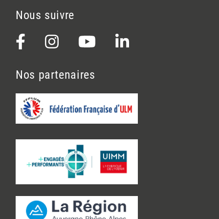
Nous suivre
Nos partenaires