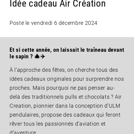
Idée cadeau Air Création
Posté le vendredi 6 décembre 2024
Et si cette année, on laissait le traîneau devant
le sapin ? 🎄✈️
À l’approche des fêtes, on cherche tous des
idées cadeaux originales pour surprendre nos
proches. Mais pourquoi ne pas penser au-
delà des traditionnels pulls et chocolats ? Air
Creation, pionnier dans la conception d’ULM
pendulaires, propose des cadeaux qui feront
rêver tous les passionnés d’aviation et
d’aventure.