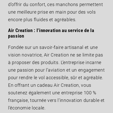
d’offrir du confort, ces manchons permettent
une meilleure prise en main pour des vols
encore plus fluides et agréables.
Air Creation : l’innovation au service de la
passion
Fondée sur un savoir-faire artisanal et une
vision novatrice, Air Creation ne se limite pas
à proposer des produits. L’entreprise incarne
une passion pour l’aviation et un engagement
pour rendre le vol accessible, sûr et agréable.
En offrant un cadeau Air Creation, vous
soutenez également une entreprise 100 %
française, tournée vers l’innovation durable et
l’économie locale.