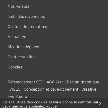
Nos valeurs
Liste des revendeurs
Centres de formations
Actualités
Mentions légales
Confidentialité
Cookies
Référencement SEO :
AGC Web
| Design graphique
:
WEEC
| Conception et développement :
Creative
Eye Studio
Ce site utilise des cookies et vous donne le contrôle sur
X
ceux que vous souhaitez activer