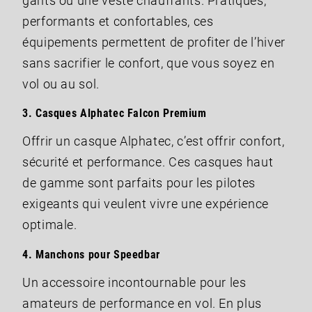
gants ou une veste chauffants. Pratiques,
performants et confortables, ces
équipements permettent de profiter de l’hiver
sans sacrifier le confort, que vous soyez en
vol ou au sol.
3.
Casques Alphatec Falcon Premium
Offrir un casque Alphatec, c’est offrir confort,
sécurité et performance. Ces casques haut
de gamme sont parfaits pour les pilotes
exigeants qui veulent vivre une expérience
optimale.
4.
Manchons pour Speedbar
Un accessoire incontournable pour les
amateurs de performance en vol. En plus