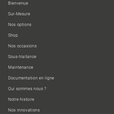
Bienvenue
Sur-Mesure
Nos options
Shop
Nos occasions
Sous-traitance
Maintenance
Documentation en ligne
Qui sommes nous ?
Notre histoire
Nos innovations