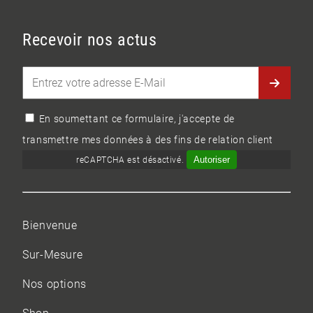
Recevoir nos actus
En soumettant ce formulaire, j'accepte de
transmettre mes données à des fins de relation client
Autoriser
reCAPTCHA est désactivé.
Bienvenue
Sur-Mesure
Nos options