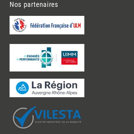
Nos partenaires