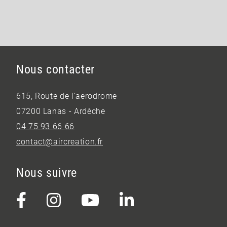
Nous contacter
615, Route de l’aerodrome
07200 Lanas - Ardèche
04 75 93 66 66
contact@aircreation.fr
Nous suivre