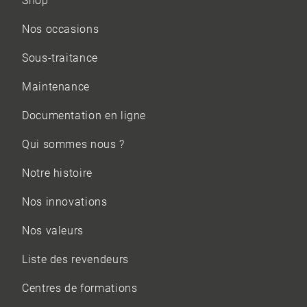
Shop
Nos occasions
Sous-traitance
Maintenance
Documentation en ligne
Qui sommes nous ?
Notre histoire
Nos innovations
Nos valeurs
Liste des revendeurs
Centres de formations