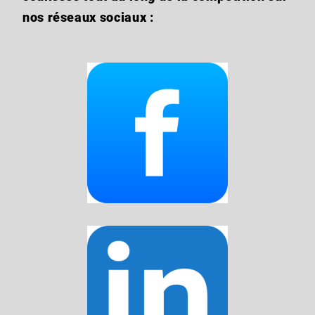
nos réseaux sociaux :