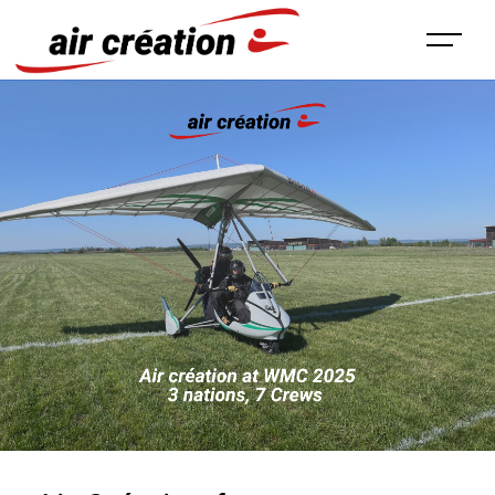
Panneau de gestion des cookies