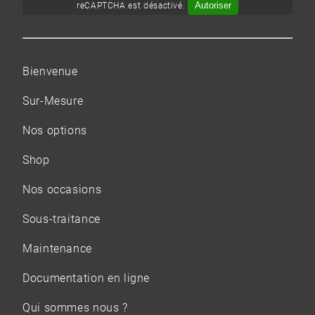
Autoriser
reCAPTCHA est désactivé.
Bienvenue
Sur-Mesure
Nos options
Shop
Nos occasions
Sous-traitance
Maintenance
Documentation en ligne
Qui sommes nous ?