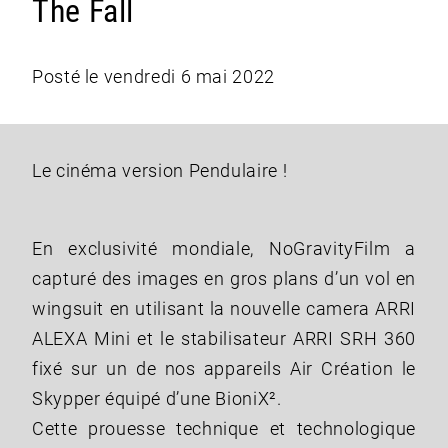
The Fall
Posté le vendredi 6 mai 2022
Le cinéma version Pendulaire !
En exclusivité mondiale, NoGravityFilm a
capturé des images en gros plans d’un vol en
wingsuit en utilisant la nouvelle camera ARRI
ALEXA Mini et le stabilisateur ARRI SRH 360
fixé sur un de nos appareils Air Création le
Skypper équipé d’une BioniX².
Cette prouesse technique et technologique