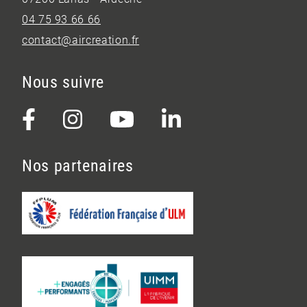
04 75 93 66 66
contact@aircreation.fr
Nous suivre
Nos partenaires