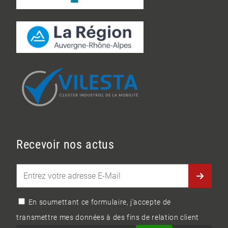
Recevoir nos actus
En soumettant ce formulaire, j'accepte de
transmettre mes données à des fins de relation client