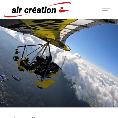
Panneau de gestion des cookies