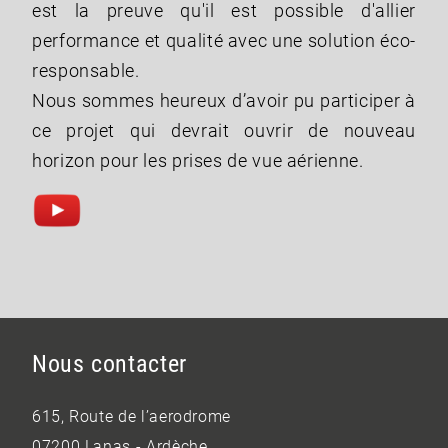
est la preuve qu'il est possible d'allier
performance et qualité avec une solution éco-
responsable.
Nous sommes heureux d’avoir pu participer à
ce projet qui devrait ouvrir de nouveau
horizon pour les prises de vue aérienne.
Nous contacter
615, Route de l’aerodrome
07200 Lanas - Ardèche