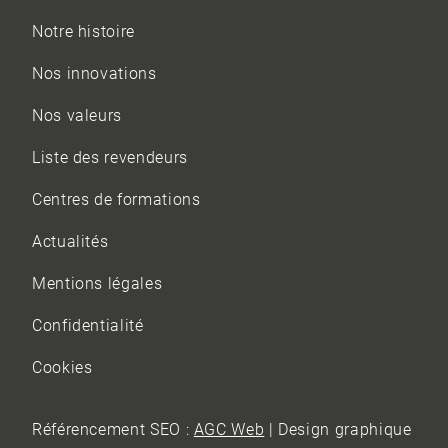
Notre histoire
Nos innovations
Nos valeurs
Liste des revendeurs
Centres de formations
Actualités
Mentions légales
Confidentialité
Cookies
Référencement SEO :
AGC Web
| Design graphique