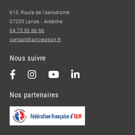
615, Route de l’aerodrome
07200 Lanas - Ardèche
04 75 93 66 66
contact@aircreation.fr
Nous suivre
Nos partenaires