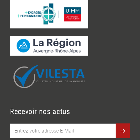
Recevoir nos actus