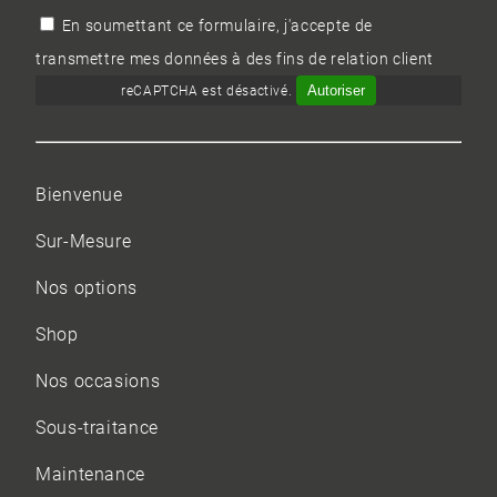
En soumettant ce formulaire, j'accepte de
transmettre mes données à des fins de relation client
Autoriser
reCAPTCHA est désactivé.
Bienvenue
Sur-Mesure
Nos options
Shop
Nos occasions
Sous-traitance
Maintenance