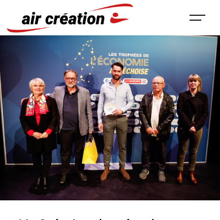
Panneau de gestion des cookies