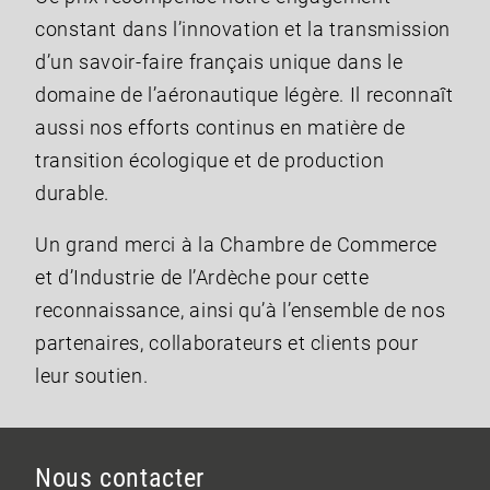
constant dans l’innovation et la transmission
d’un savoir-faire français unique dans le
domaine de l’aéronautique légère. Il reconnaît
aussi nos efforts continus en matière de
transition écologique et de production
durable.
Un grand merci à la Chambre de Commerce
et d’Industrie de l’Ardèche pour cette
reconnaissance, ainsi qu’à l’ensemble de nos
partenaires, collaborateurs et clients pour
leur soutien.
Nous contacter