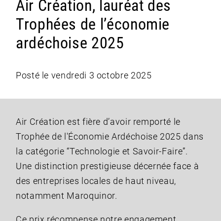
Air Création, lauréat des
Trophées de l’économie
ardéchoise 2025
Posté le vendredi 3 octobre 2025
Air Création est fière d’avoir remporté le
Trophée de l'Économie Ardéchoise 2025 dans
la catégorie “Technologie et Savoir-Faire”.
Une distinction prestigieuse décernée face à
des entreprises locales de haut niveau,
notamment Maroquinor.
Ce prix récompense notre engagement