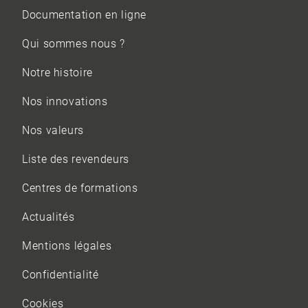
Documentation en ligne
Qui sommes nous ?
Notre histoire
Nos innovations
Nos valeurs
Liste des revendeurs
Centres de formations
Actualités
Mentions légales
Confidentialité
Cookies