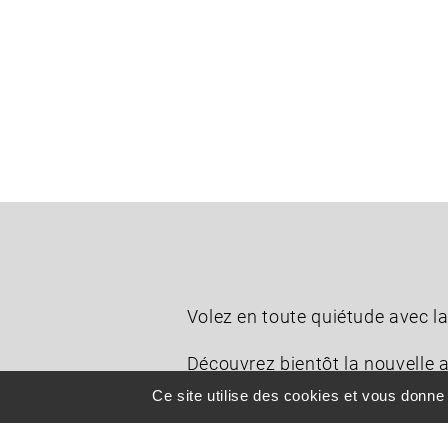
Volez en toute quiétude avec la
Découvrez bientôt la nouvelle ai
Ce site utilise des cookies et vous donne