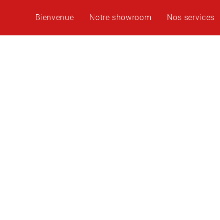
Bienvenue
Notre showroom
Nos services