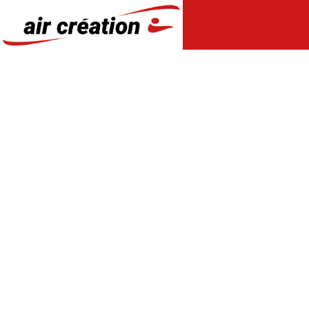
Panneau de gestion des cookies