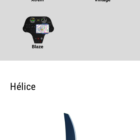
Hélice