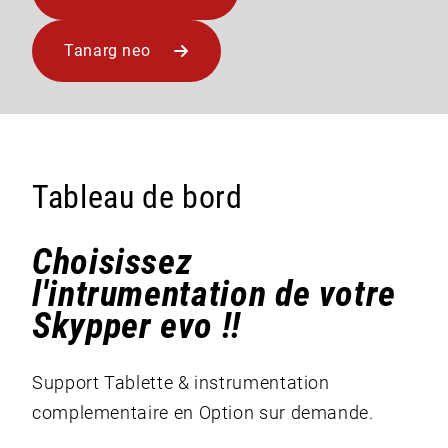
Tanarg neo
Tableau de bord
Choisissez
l'intrumentation de votre
Skypper evo !!
Support Tablette & instrumentation
complementaire en Option sur demande.