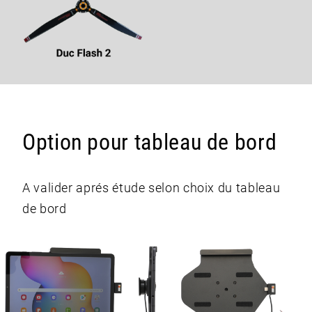
Option pour tableau de bord
A valider aprés étude selon choix du tableau
de bord