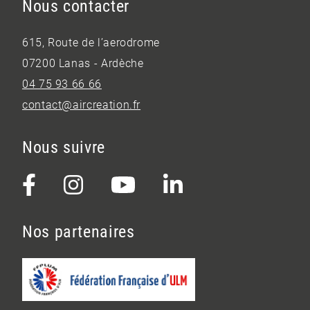
Nous contacter
615, Route de l’aerodrome
07200 Lanas - Ardèche
04 75 93 66 66
contact@aircreation.fr
Nous suivre
Nos partenaires