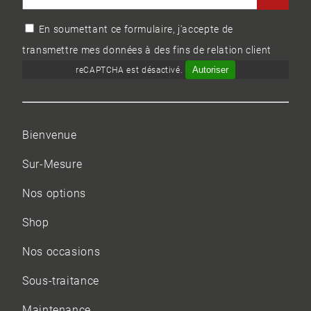
En soumettant ce formulaire, j'accepte de
transmettre mes données à des fins de relation client
Autoriser
reCAPTCHA est désactivé.
Bienvenue
Sur-Mesure
Nos options
Shop
Nos occasions
Sous-traitance
Maintenance