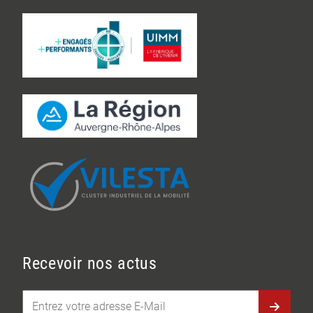
Recevoir nos actus