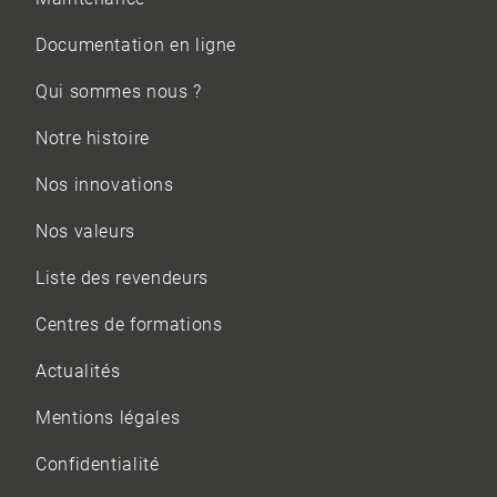
Documentation en ligne
Qui sommes nous ?
Notre histoire
Nos innovations
Nos valeurs
Liste des revendeurs
Centres de formations
Actualités
Mentions légales
Confidentialité