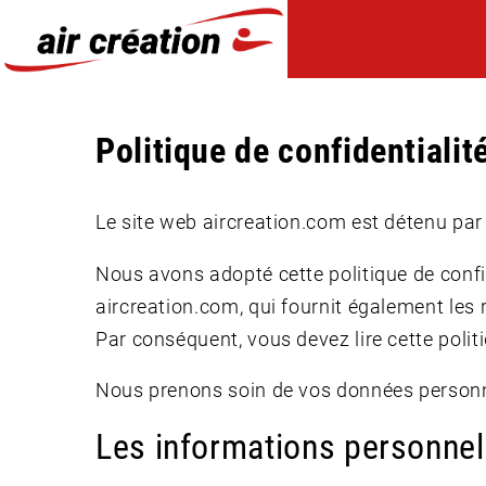
Cookies management panel
Politique de confidentialit
Le site web aircreation.com est détenu par
Nous avons adopté cette politique de confid
aircreation.com, qui fournit également les
Par conséquent, vous devez lire cette politi
Nous prenons soin de vos données personnel
Les informations personnel