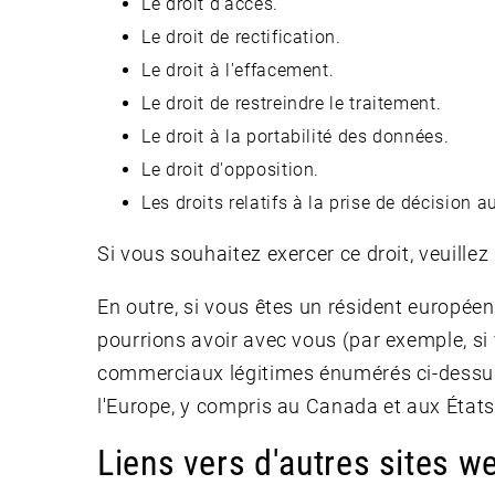
Le droit d'accès.
Le droit de rectification.
Le droit à l'effacement.
Le droit de restreindre le traitement.
Le droit à la portabilité des données.
Le droit d'opposition.
Les droits relatifs à la prise de décision 
Si vous souhaitez exercer ce droit, veuille
En outre, si vous êtes un résident europée
pourrions avoir avec vous (par exemple, si
commerciaux légitimes énumérés ci-dessus. 
l'Europe, y compris au Canada et aux États
Liens vers d'autres sites we