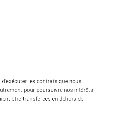
n d'exécuter les contrats que nous
autrement pour poursuivre nos intérêts
ient être transférées en dehors de