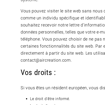
Vous pouvez visiter le site web sans nous di
comme un individu spécifique et identifiable
souhaitez recevoir notre lettre d'informati
données personnelles, telles que votre e-ma
téléphone. Vous pouvez choisir de ne pas n
certaines fonctionnalités du site web. Par
directement à partir du site web. Les utili
contact@aircreation.com.
Vos droits :
Si vous êtes un résident européen, vous di
Le droit d'être informé.