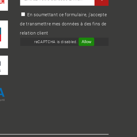
En soumettant ce formulaire, j'accepte
de transmettre mes données à des fins de
relation client
Allow
reCAPTCHA is disabled.