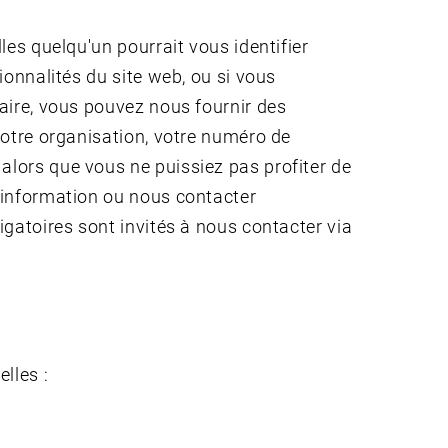
les quelqu'un pourrait vous identifier
ionnalités du site web, ou si vous
laire, vous pouvez nous fournir des
 votre organisation, votre numéro de
alors que vous ne puissiez pas profiter de
d'information ou nous contacter
igatoires sont invités à nous contacter via
lles :