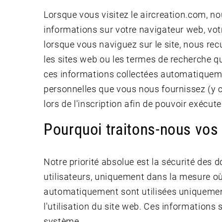
Lorsque vous visitez le aircreation.com, 
informations sur votre navigateur web, votre
lorsque vous naviguez sur le site, nous rec
les sites web ou les termes de recherche q
ces informations collectées automatiquemen
personnelles que vous nous fournissez (y co
lors de l'inscription afin de pouvoir exécute
Pourquoi traitons-nous vos
Notre priorité absolue est la sécurité des 
utilisateurs, uniquement dans la mesure où
automatiquement sont utilisées uniquement 
l'utilisation du site web. Ces informations 
système.