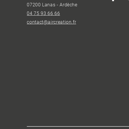
07200 Lanas - Ardèche
04 75 93 66 66
contact@aircreation.fr