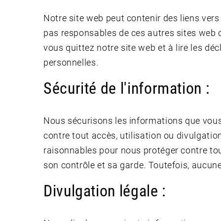
Notre site web peut contenir des liens ve
pas responsables de ces autres sites web o
vous quittez notre site web et à lire les d
personnelles.
Sécurité de l'information :
Nous sécurisons les informations que vous
contre tout accès, utilisation ou divulgat
raisonnables pour nous protéger contre tou
son contrôle et sa garde. Toutefois, aucune
Divulgation légale :